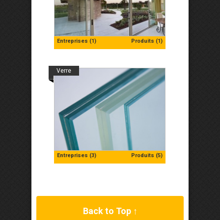
Entreprises (1)
Produits (1)
Verre
Entreprises (3)
Produits (5)
Back to Top ↑