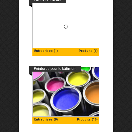
Pavés extérieurs
Entreprises (1)
Produits (1)
Peintures pour le bâtiment
Entreprises (9)
Produits (16)