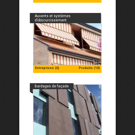
Auvents et systèmes
d’obscurcissement
Entreprises (6)
Produits (10)
Bardages de façade