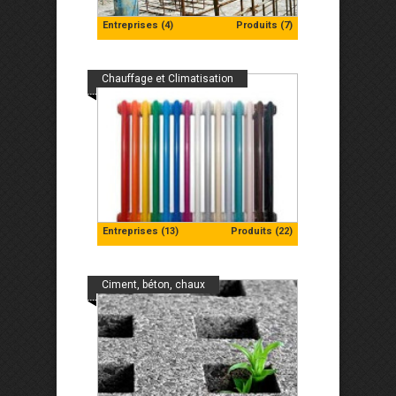
Entreprises (4)
Produits (7)
Chauffage et Climatisation
Entreprises (13)
Produits (22)
Ciment, béton, chaux