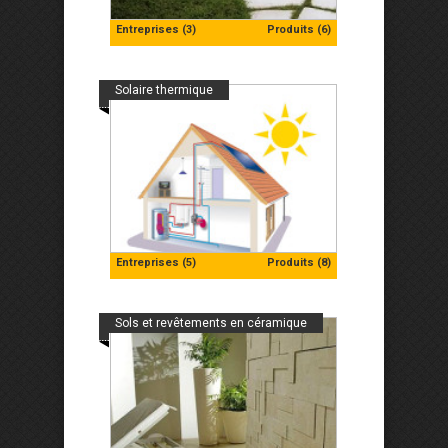
Entreprises (3)
Produits (6)
Solaire thermique
Entreprises (5)
Produits (8)
Sols et revêtements en céramique