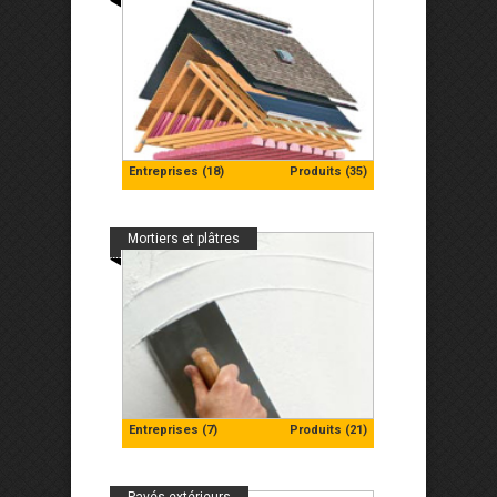
Entreprises (18)
Produits (35)
Mortiers et plâtres
Entreprises (7)
Produits (21)