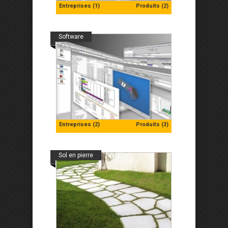
Entreprises (1)
Produits (2)
Software
Entreprises (2)
Produits (3)
Sol en pierre