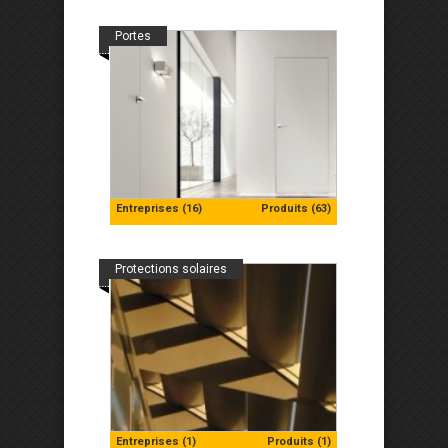
Portes
Entreprises (16)
Produits (63)
Protections solaires
Entreprises (1)
Produits (1)