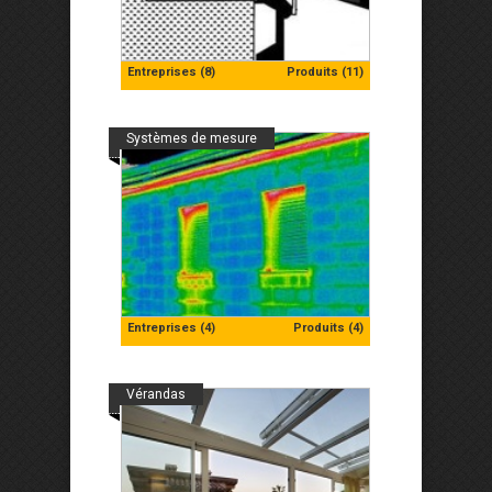
Entreprises (8)
Produits (11)
Systèmes de mesure
Entreprises (4)
Produits (4)
Vérandas