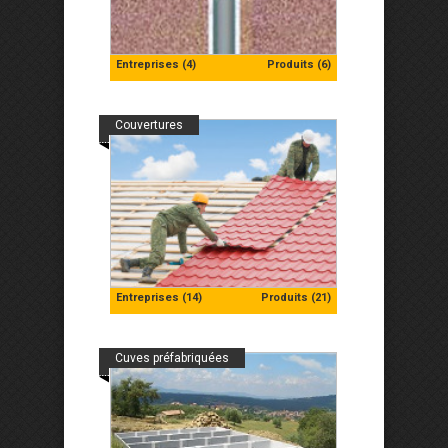
Entreprises (4)
Produits (6)
Couvertures
Entreprises (14)
Produits (21)
Cuves préfabriquées