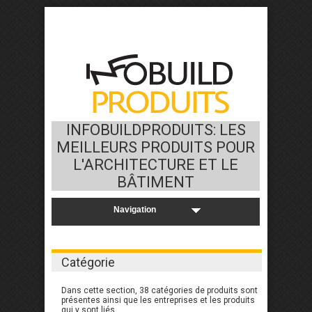
INFOBUILDPRODUITS: LES
MEILLEURS PRODUITS POUR
L'ARCHITECTURE ET LE
BÂTIMENT
Catégorie
Dans cette section, 38 catégories de produits sont
présentes ainsi que les entreprises et les produits
qui y sont liés