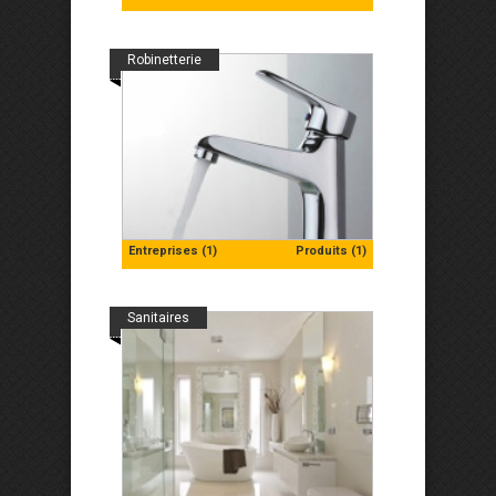
Robinetterie
Entreprises (1)
Produits (1)
Sanitaires