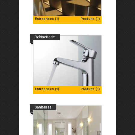
Entreprises (1)
Produits (1)
Robinetterie
Entreprises (1)
Produits (1)
Sanitaires