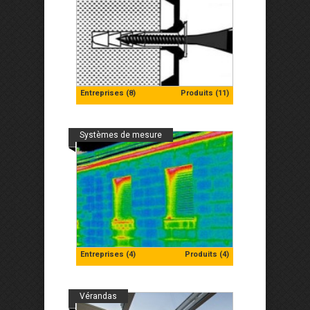
Entreprises (8)
Produits (11)
Systèmes de mesure
Entreprises (4)
Produits (4)
Vérandas