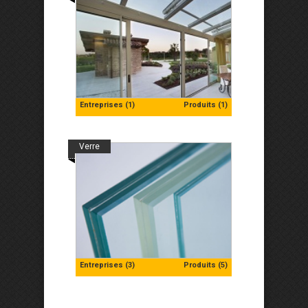
Entreprises (1)
Produits (1)
Verre
Entreprises (3)
Produits (5)