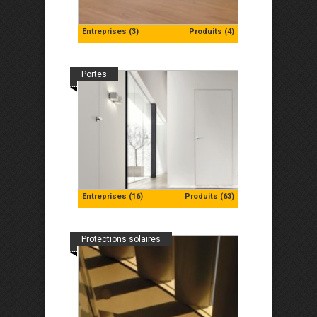
Entreprises (3)
Produits (4)
Portes
Entreprises (16)
Produits (63)
Protections solaires