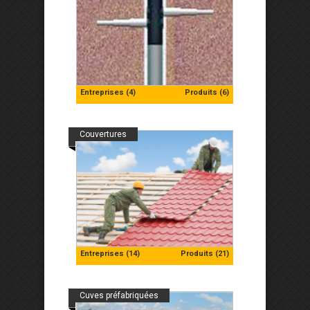
Entreprises (4)
Produits (6)
Couvertures
Entreprises (14)
Produits (21)
Cuves préfabriquées