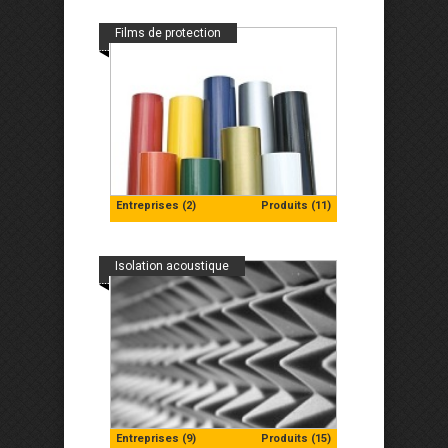
Films de protection
Entreprises (2)
Produits (11)
Isolation acoustique
Entreprises (9)
Produits (15)