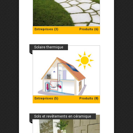
Entreprises (3)
Produits (6)
Solaire thermique
Entreprises (5)
Produits (8)
Sols et revêtements en céramique