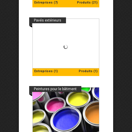
Entreprises (7)
Produits (21)
Pavés extérieurs
Entreprises (1)
Produits (1)
Peintures pour le bâtiment