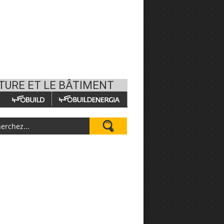
CTURE ET LE BÂTIMENT