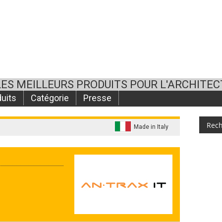
LES MEILLEURS PRODUITS POUR L'ARCHITE
uits
Catégorie
Presse
Made in Italy