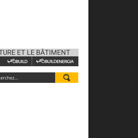
CTURE ET LE BÂTIMENT