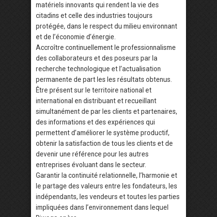
matériels innovants qui rendent la vie des
citadins et celle des industries toujours
protégée, dans le respect du milieu environnant
et de l’économie d’énergie.
Accroître continuellement le professionnalisme
des collaborateurs et des poseurs par la
recherche technologique et l’actualisation
permanente de part les les résultats obtenus.
Être présent sur ​​le territoire national et
international en distribuant et recueillant
simultanément de par les clients et partenaires,
des informations et des expériences qui
permettent d’améliorer le système productif,
obtenir la satisfaction de tous les clients et de
devenir une référence pour les autres
entreprises évoluant dans le secteur.
Garantir la continuité relationnelle, l’harmonie et
le partage des valeurs entre les fondateurs, les
indépendants, les vendeurs et toutes les parties
impliquées dans l’environnement dans lequel