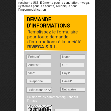
respirants USB, Éléments pour la ventilation, riwega,
Systèmes pour la sécurité, Technique pour
l’imperméabilisation
DEMANDE
D'INFORMATIONS
Remplissez le formulaire
pour toute demande
d'informations à la société
RIWEGA S.R.L.
Saisissez les caractères figurant sur
l'image