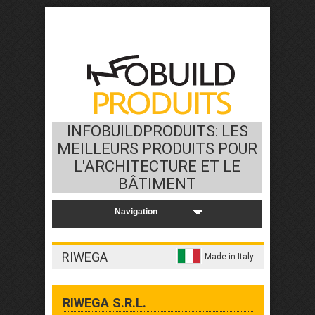
INFOBUILDPRODUITS: LES
MEILLEURS PRODUITS POUR
L'ARCHITECTURE ET LE
BÂTIMENT
RIWEGA
Made in Italy
RIWEGA S.R.L.