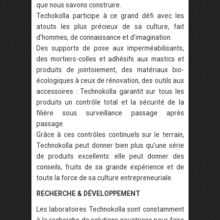
que nous savons construire.
Techokolla participe à ce grand défi avec les
atouts les plus précieux de sa culture, fait
d’hommes, de connaissance et d’imagination.
Des supports de pose aux imperméabilisants,
des mortiers-colles et adhésifs aux mastics et
produits de jointoiement, des matériaux bio-
écologiques à ceux de rénovation, des outils aux
accessoires : Technokolla garantit sur tous les
produits un contrôle total et la sécurité de la
filière sous surveillance passage après
passage.
Grâce à ces contrôles continuels sur le terrain,
Technokolla peut donner bien plus qu’une série
de produits excellents: elle peut donner des
conseils, fruits de sa grande expérience et de
toute la force de sa culture entrepreneuriale.
RECHERCHE & DÉVELOPPEMENT
Les laboratoires Technokolla sont constamment