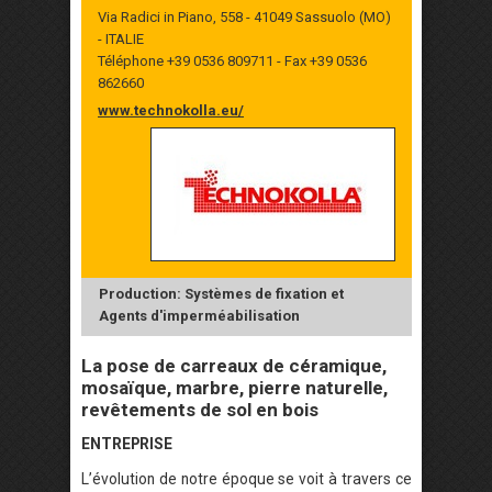
Via Radici in Piano, 558 - 41049 Sassuolo (MO)
- ITALIE
Téléphone +39 0536 809711 - Fax +39 0536
862660
www.technokolla.eu/
Production: Systèmes de fixation et
Agents d'imperméabilisation
La pose de carreaux de céramique,
mosaïque, marbre, pierre naturelle,
revêtements de sol en bois
ENTREPRISE
L’évolution de notre époque se voit à travers ce