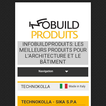
INFOBUILDPRODUITS: LES
MEILLEURS PRODUITS POUR
L'ARCHITECTURE ET LE
BÂTIMENT
TECHNOKOLLA
Made in Italy
TECHNOKOLLA - SIKA S.P.A