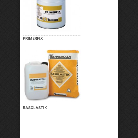
PRIMERFIX
RASOLASTIK