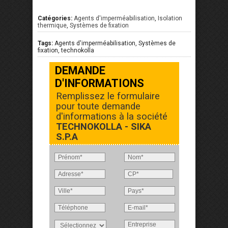
Catégories:
Agents d'imperméabilisation
,
Isolation
thermique
,
Systèmes de fixation
Tags:
Agents d'imperméabilisation, Systèmes de
fixation, technokolla
DEMANDE
D'INFORMATIONS
Remplissez le formulaire
pour toute demande
d'informations à la société
TECHNOKOLLA - SIKA
S.P.A