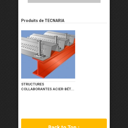
Produits de TECNARIA
STRUCTURES
COLLABORANTES ACIER-BÉT...
Back to Top ↑