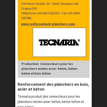
V.le Pecori Giraldi, 55 - 36061 Bassano del
Grappa (VI)
Téléphone +39 0424 502029 - Fax +39 0424
502386
www.renforcement-planchers.com
Production: Connecteurs pour les
planchers mixtes acier-béton, béton-
béton et bois-béton
Renforcement des planchers en bois,
acier et béton
Tecnaria produit des connecteurs pour les
planchers mixtes acier-béton, béton-béton et