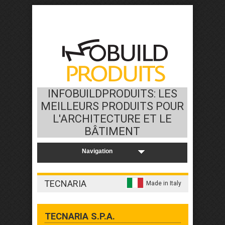
INFOBUILDPRODUITS: LES
MEILLEURS PRODUITS POUR
L'ARCHITECTURE ET LE
BÂTIMENT
TECNARIA
Made in Italy
TECNARIA S.P.A.