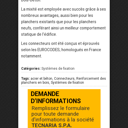
bois-béton.
La mixité est employée avec succès grâce à ses
nombreux avantages, aussi bien pour les
planchers existants que pour les planchers
neufs, conférant ainsi un meilleur comportement
statique de l’édifice.
Les connecteurs ont été conçus et éprouvés
selon les EUROCODES, homologués en France
notamment.
Catégories:
Systèmes de fixation
Tags:
acier et béton, Connecteurs, Renforcement des
planchers en bois, Systèmes de fixation
DEMANDE
D'INFORMATIONS
Remplissez le formulaire
pour toute demande
d'informations à la société
TECNARIA S.P.A.