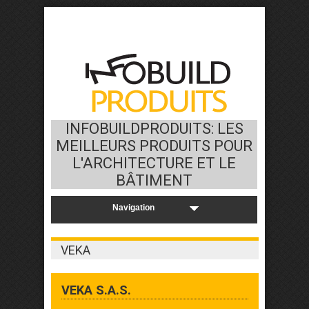
INFOBUILDPRODUITS: LES
MEILLEURS PRODUITS POUR
L'ARCHITECTURE ET LE
BÂTIMENT
VEKA
VEKA S.A.S.