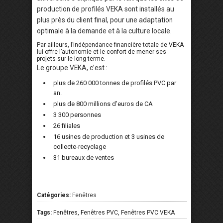
production de profilés VEKA sont installés au
plus près du client final, pour une adaptation
optimale à la demande et à la culture locale.
Par ailleurs, l’indépendance financière totale de VEKA
lui offre l’autonomie et le confort de mener ses
projets sur le long terme.
Le groupe VEKA, c’est :
plus de 260 000 tonnes de profilés PVC par
an.
plus de 800 millions d’euros de CA
3 300 personnes
26 filiales
16 usines de production et 3 usines de
collecte-recyclage
31 bureaux de ventes
Catégories:
Fenêtres
Tags:
Fenêtres, Fenêtres PVC, Fenêtres PVC VEKA