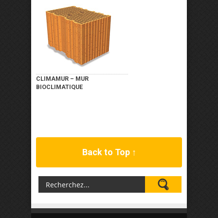
CLIMAMUR – MUR
BIOCLIMATIQUE
Back to Top ↑