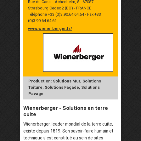
Rue du Canal - Achenheim, 8 - 67087
Strasbourg Cedex 2 (BO) - FRANCE
Téléphone +33 (0)3.90.64.64.64 - Fax +33
(0)3.90.64.64.61
www.wienerberger.fr/
Production: Solutions Mur, Solutions
Toiture, Solutions Façade, Solutions
Pavage
Wienerberger - Solutions en terre
cuite
Wienerberger, leader mondial de la terre cuite,
existe depuis 1819. Son savoir-faire humain et
technique s’est constitué au sein de sites