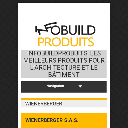
INFOBUILDPRODUITS: LES
MEILLEURS PRODUITS POUR
L'ARCHITECTURE ET LE
BÂTIMENT
WIENERBERGER
WIENERBERGER S.A.S.