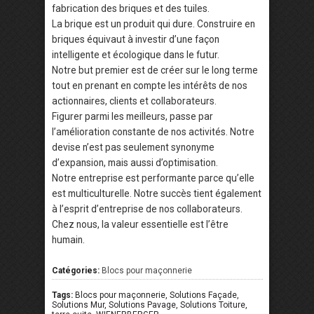
fabrication des briques et des tuiles.
La brique est un produit qui dure. Construire en
briques équivaut à investir d’une façon
intelligente et écologique dans le futur.
Notre but premier est de créer sur le long terme
tout en prenant en compte les intérêts de nos
actionnaires, clients et collaborateurs.
Figurer parmi les meilleurs, passe par
l’amélioration constante de nos activités. Notre
devise n’est pas seulement synonyme
d’expansion, mais aussi d’optimisation.
Notre entreprise est performante parce qu’elle
est multiculturelle. Notre succès tient également
à l’esprit d’entreprise de nos collaborateurs.
Chez nous, la valeur essentielle est l’être
humain.
Catégories:
Blocs pour maçonnerie
Tags:
Blocs pour maçonnerie, Solutions Façade,
Solutions Mur, Solutions Pavage, Solutions Toiture,