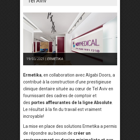
Tel Aviv
19/03/2021 |
ERMETIKA
Ermetika
, en collaboration avec Algabi Doors, a
contribué à la construction d’une prestigieuse
clinique dentaire située au cœur de Tel Aviv en
fournissant des cadres de comptoir et
des
portes affleurantes de la ligne Absolute
.
Le résultat à la fin du travail est vraiment
incroyable!
La mise en place des solutions Ermetika a permis
de répondre au besoin de
créer un