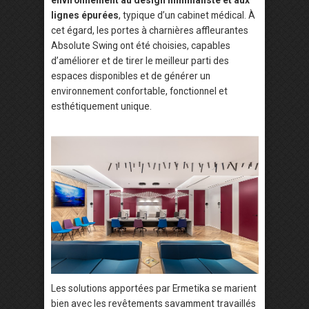
environnement au design minimaliste et aux
lignes épurées
, typique d’un cabinet médical. À
cet égard, les portes à charnières affleurantes
Absolute Swing ont été choisies, capables
d’améliorer et de tirer le meilleur parti des
espaces disponibles et de générer un
environnement confortable, fonctionnel et
esthétiquement unique.
Les solutions apportées par Ermetika se marient
bien avec les revêtements savamment travaillés