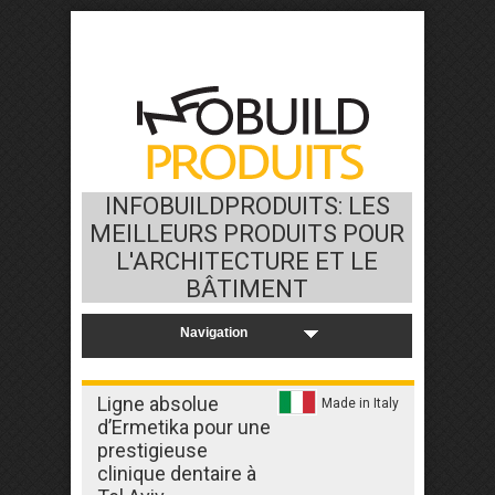
INFOBUILDPRODUITS: LES
MEILLEURS PRODUITS POUR
L'ARCHITECTURE ET LE
BÂTIMENT
Ligne absolue
Made in Italy
d’Ermetika pour une
prestigieuse
clinique dentaire à