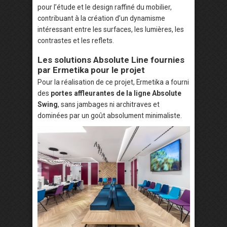
pour l’étude et le design raffiné du mobilier,
contribuant à la création d’un dynamisme
intéressant entre les surfaces, les lumières, les
contrastes et les reflets.
Les solutions Absolute Line fournies
par Ermetika pour le projet
Pour la réalisation de ce projet, Ermetika a fourni
des
portes affleurantes de la ligne Absolute
Swing
, sans jambages ni architraves et
dominées par un goût absolument minimaliste.