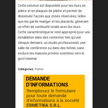
Cette solution est disponible pour les murs en
plâtre et en plaques de plâtre et permet de
dissimuler l’accès aux zones réservées, telles
que les garde-manger et les placards, générant
un effet de continuité totale avec les murs.
Cette caractéristique le rend approprié pour une
installation dans des contextes tels qu’une
clinique dentaire, un studio professionnel, une
salle de conférence ou dans des hôtels, sans
exclure les maisons privées orientées vers le
goût minimal.
Catégories:
Portes
DEMANDE
D'INFORMATIONS
Remplissez le formulaire
pour toute demande
d'informations à la société
ERMETIKA S.R.L.