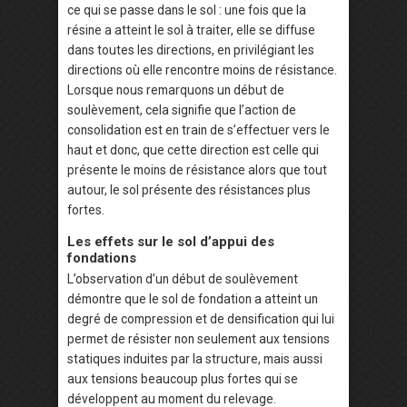
ce qui se passe dans le sol : une fois que la
résine a atteint le sol à traiter, elle se diffuse
dans toutes les directions, en privilégiant les
directions où elle rencontre moins de résistance.
Lorsque nous remarquons un début de
soulèvement, cela signifie que l’action de
consolidation est en train de s’effectuer vers le
haut et donc, que cette direction est celle qui
présente le moins de résistance alors que tout
autour, le sol présente des résistances plus
fortes.
Les effets sur le sol d’appui des
fondations
L’observation d’un début de soulèvement
démontre que le sol de fondation a atteint un
degré de compression et de densification qui lui
permet de résister non seulement aux tensions
statiques induites par la structure, mais aussi
aux tensions beaucoup plus fortes qui se
développent au moment du relevage.