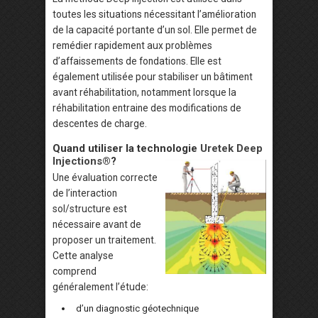
toutes les situations nécessitant l’amélioration
de la capacité portante d’un sol. Elle permet de
remédier rapidement aux problèmes
d’affaissements de fondations. Elle est
également utilisée pour stabiliser un bâtiment
avant réhabilitation, notamment lorsque la
réhabilitation entraine des modifications de
descentes de charge.
Quand utiliser la technologie
Uretek Deep
Injections®
?
Une évaluation correcte
de l’interaction
sol/structure est
nécessaire avant de
proposer un traitement.
Cette analyse
comprend
généralement l’étude:
d’un diagnostic géotechnique