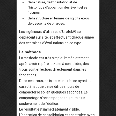
de la nature, de l’orientation et de
l’historique d’apparition des éventuelles
fissures.
de la structure en termes de rigidité et/ou
de descente de charges.
Les ingénieurs d’affaires d’Uretek® se
déplacent sur site, et effectuent chaque année
des centaines d’évaluations de ce type.
La méthode
La méthode est très simple: immédiatement
après avoir repéré la zone à consolider, des
trous sont effectués directement dans les
fondations.
Dans ces trous, on injecte une résine ayant la
caractéristique de se diffuser puis de
compacter le sol en quelques secondes. Le
compactage s’accompagne toujours d’un
soulèvement de l’édifice.
Le résultat est immédiatement visible.
L’opération de consolidation est contrôlée avec