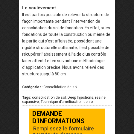
Le soulèvement
Il est parfois possible de relever la structure de
façon importante pendant l’intervention de
consolidation du sol de fondation. En effet, si les
fondations de toute la construction ou même de
la partie qui s’est affaissée, possèdent une
rigidité structurelle suffisante, il est possible de
récupérer l’abaissement à l’aide d’un contrôle
laser attentif et en suivant une méthodologie
d’application précise. Nous avons relevé des
structure jusqu’à 50 cm.
Catégories:
Consolidation de sol
Tags:
consolidation de sol, Deep Injections, résine
expansive, Technique d’amélioration de sol
DEMANDE
D'INFORMATIONS
Remplissez le formulaire