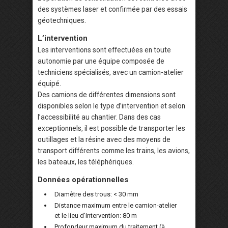
des systèmes laser et confirmée par des essais
géotechniques.
L’intervention
Les interventions sont effectuées en toute
autonomie par une équipe composée de
techniciens spécialisés, avec un camion-atelier
équipé.
Des camions de différentes dimensions sont
disponibles selon le type d’intervention et selon
l’accessibilité au chantier. Dans des cas
exceptionnels, il est possible de transporter les
outillages et la résine avec des moyens de
transport différents comme les trains, les avions,
les bateaux, les téléphériques.
Données opérationnelles
Diamètre des trous: < 30 mm
Distance maximum entre le camion-atelier
et le lieu d’intervention: 80 m
Profondeur maximum du traitement (à