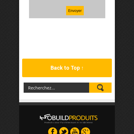
Back to Top ↑