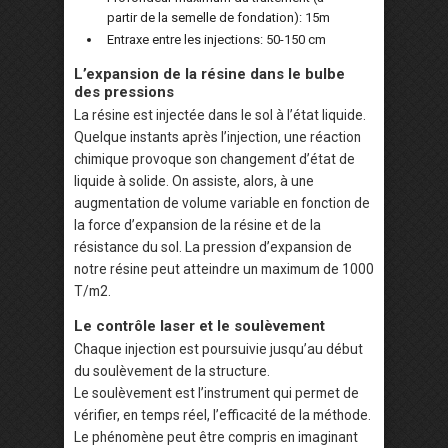
partir de la semelle de fondation): 15m
Entraxe entre les injections: 50-150 cm
L’expansion de la résine dans le bulbe
des pressions
La résine est injectée dans le sol à l’état liquide.
Quelque instants après l’injection, une réaction
chimique provoque son changement d’état de
liquide à solide. On assiste, alors, à une
augmentation de volume variable en fonction de
la force d’expansion de la résine et de la
résistance du sol. La pression d’expansion de
notre résine peut atteindre un maximum de 1000
T/m2.
Le contrôle laser et le soulèvement
Chaque injection est poursuivie jusqu’au début
du soulèvement de la structure.
Le soulèvement est l’instrument qui permet de
vérifier, en temps réel, l’efficacité de la méthode.
Le phénomène peut être compris en imaginant