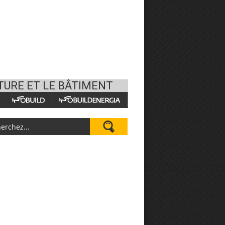
TURE ET LE BÂTIMENT