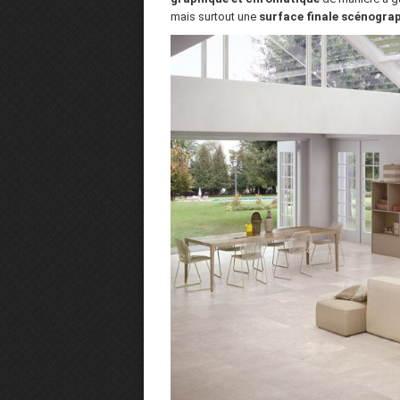
mais surtout une
surface finale scénograp