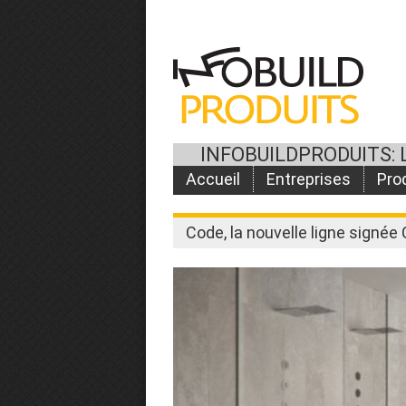
INFOBUILDPRODUITS: 
Accueil
Entreprises
Pro
Code, la nouvelle ligne signé