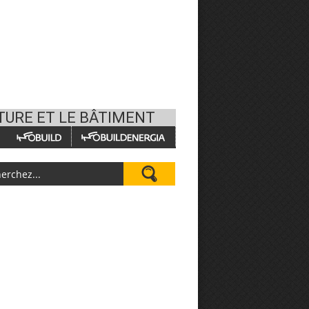
TURE ET LE BÂTIMENT