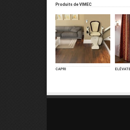
Produits de VIMEC
CAPRI
ELÉVAT