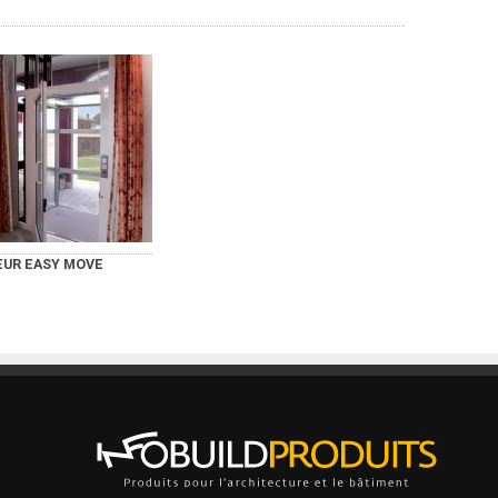
EUR EASY MOVE