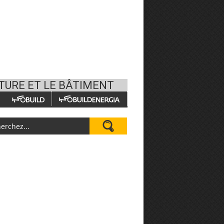
CTURE ET LE BÂTIMENT