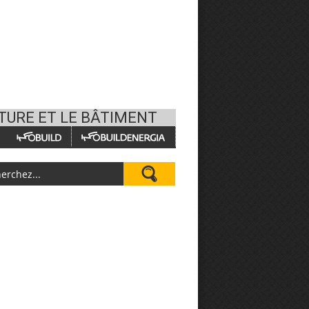
CTURE ET LE BÂTIMENT