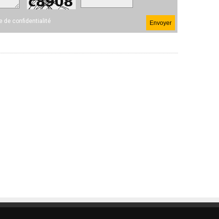
ue de confidentialité