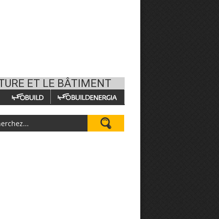
CTURE ET LE BÂTIMENT