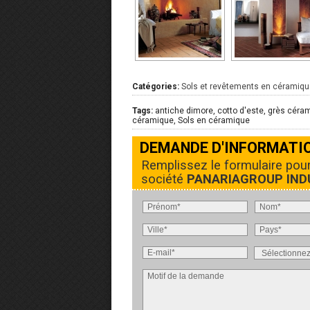
Catégories:
Sols et revêtements en céramiqu
Tags:
antiche dimore, cotto d'este, grès cér
céramique, Sols en céramique
DEMANDE D'INFORMATI
Remplissez le formulaire pou
société
PANARIAGROUP INDU