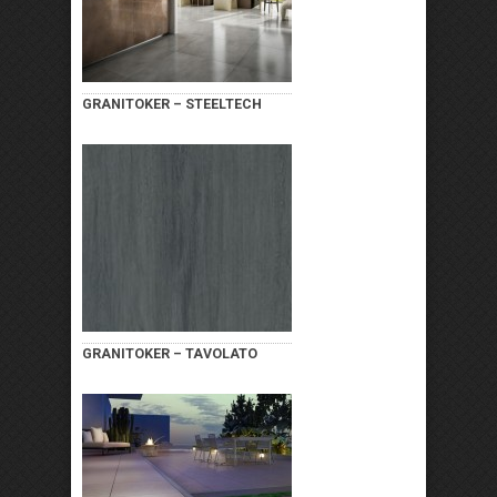
GRANITOKER – STEELTECH
GRANITOKER – TAVOLATO