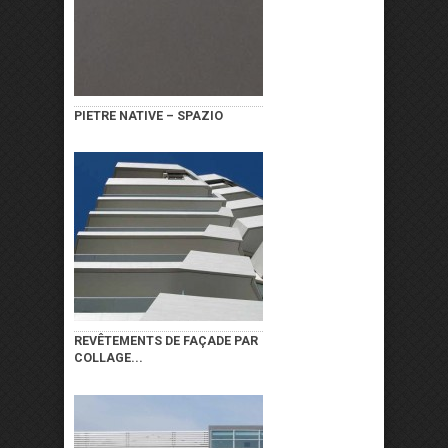
PIETRE NATIVE – SPAZIO
REVÊTEMENTS DE FAÇADE PAR
COLLAGE...