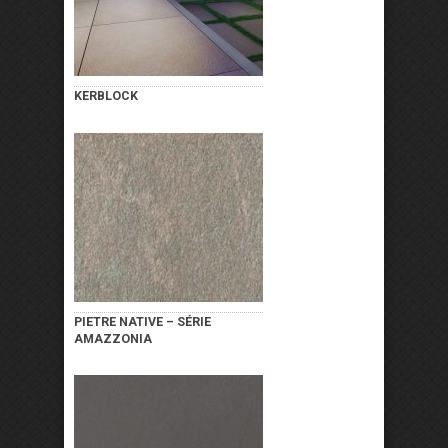
KERBLOCK
PIETRE NATIVE – SÉRIE
AMAZZONIA