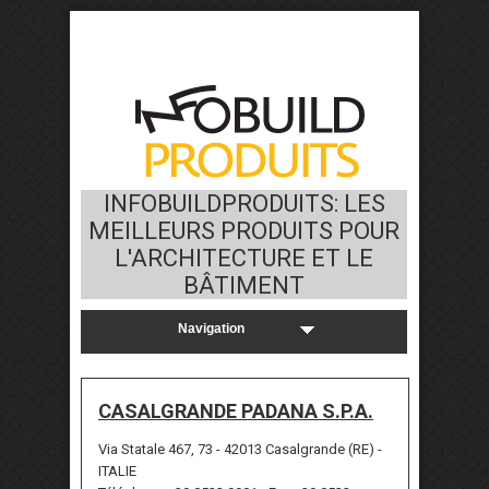
INFOBUILDPRODUITS: LES
MEILLEURS PRODUITS POUR
L'ARCHITECTURE ET LE
BÂTIMENT
CASALGRANDE PADANA S.P.A.
Via Statale 467, 73 - 42013 Casalgrande (RE) -
ITALIE