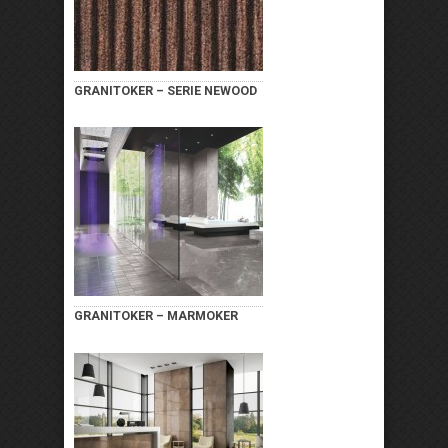
GRANITOKER – SERIE NEWOOD
GRANITOKER – MARMOKER