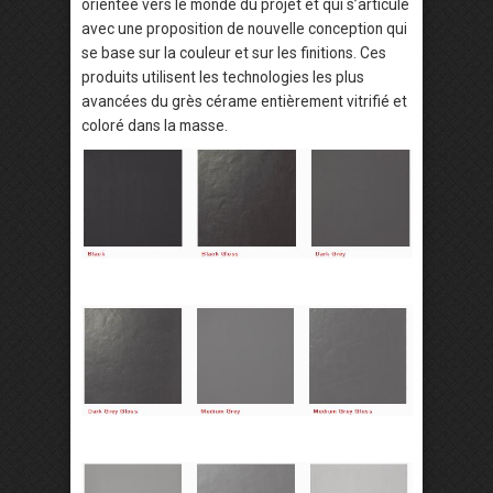
orientée vers le monde du projet et qui s’articule
avec une proposition de nouvelle conception qui
se base sur la couleur et sur les finitions. Ces
produits utilisent les technologies les plus
avancées du grès cérame entièrement vitrifié et
coloré dans la masse.