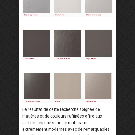
Le résultat de cette recherche soignée de
matières et de couleurs raffinées offre aux
architectes une série de matériaux
extrêmement modernes avec de remarquables