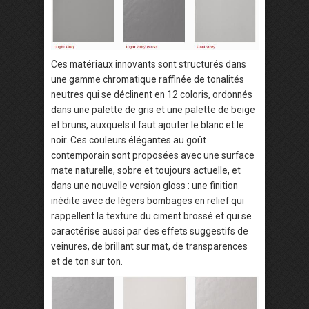
Ces matériaux innovants sont structurés dans
une gamme chromatique raffinée de tonalités
neutres qui se déclinent en 12 coloris, ordonnés
dans une palette de gris et une palette de beige
et bruns, auxquels il faut ajouter le blanc et le
noir. Ces couleurs élégantes au goût
contemporain sont proposées avec une surface
mate naturelle, sobre et toujours actuelle, et
dans une nouvelle version gloss : une finition
inédite avec de légers bombages en relief qui
rappellent la texture du ciment brossé et qui se
caractérise aussi par des effets suggestifs de
veinures, de brillant sur mat, de transparences
et de ton sur ton.