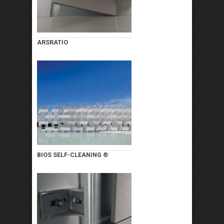
ARSRATIO
BIOS SELF-CLEANING ®