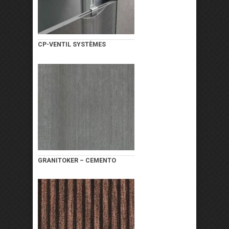
CP-VENTIL SYSTÈMES
GRANITOKER – CEMENTO