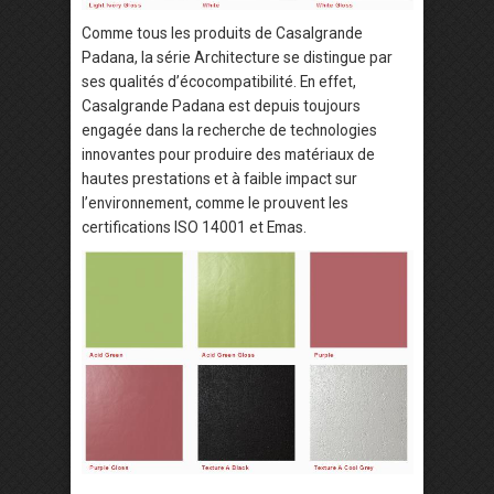
Comme tous les produits de Casalgrande
Padana, la série Architecture se distingue par
ses qualités d’écocompatibilité. En effet,
Casalgrande Padana est depuis toujours
engagée dans la recherche de technologies
innovantes pour produire des matériaux de
hautes prestations et à faible impact sur
l’environnement, comme le prouvent les
certifications ISO 14001 et Emas.