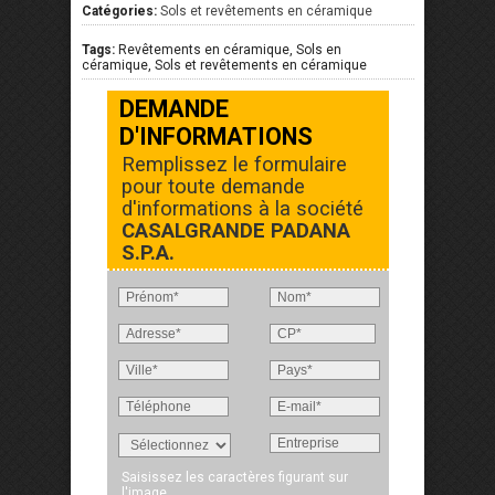
Catégories:
Sols et revêtements en céramique
Tags:
Revêtements en céramique, Sols en
céramique, Sols et revêtements en céramique
DEMANDE
D'INFORMATIONS
Remplissez le formulaire
pour toute demande
d'informations à la société
CASALGRANDE PADANA
S.P.A.
Saisissez les caractères figurant sur
l'image