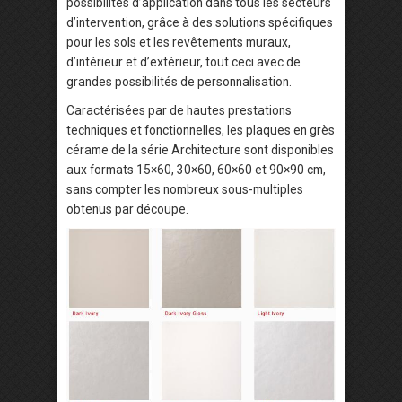
possibilités d’application dans tous les secteurs
d’intervention, grâce à des solutions spécifiques
pour les sols et les revêtements muraux,
d’intérieur et d’extérieur, tout ceci avec de
grandes possibilités de personnalisation.
Caractérisées par de hautes prestations
techniques et fonctionnelles, les plaques en grès
cérame de la série Architecture sont disponibles
aux formats 15×60, 30×60, 60×60 et 90×90 cm,
sans compter les nombreux sous-multiples
obtenus par découpe.