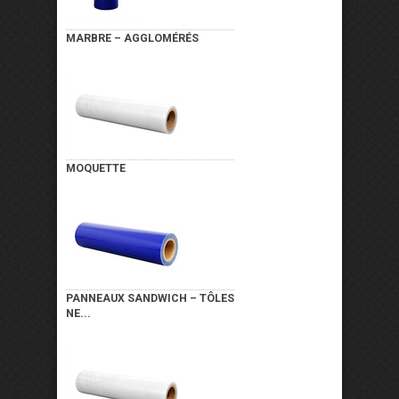
MARBRE – AGGLOMÉRÉS
MOQUETTE
PANNEAUX SANDWICH – TÔLES
NE...