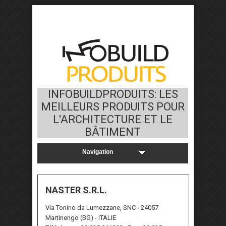
INFOBUILDPRODUITS: LES
MEILLEURS PRODUITS POUR
L'ARCHITECTURE ET LE
BÂTIMENT
NASTER S.R.L.
Via Tonino da Lumezzane, SNC - 24057
Martinengo (BG) - ITALIE