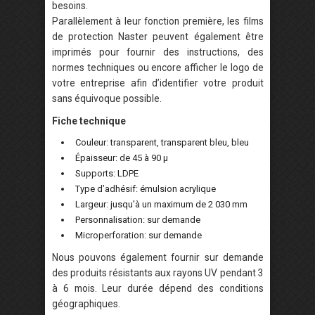
besoins.
Parallèlement à leur fonction première, les films
de protection Naster peuvent également être
imprimés pour fournir des instructions, des
normes techniques ou encore afficher le logo de
votre entreprise afin d’identifier votre produit
sans équivoque possible.
Fiche technique
Couleur: transparent, transparent bleu, bleu
Épaisseur: de 45 à 90 µ
Supports: LDPE
Type d’adhésif: émulsion acrylique
Largeur: jusqu’à un maximum de 2 030 mm
Personnalisation: sur demande
Microperforation: sur demande
Nous pouvons également fournir sur demande
des produits résistants aux rayons UV pendant 3
à 6 mois. Leur durée dépend des conditions
géographiques.