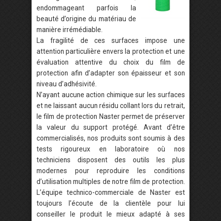
endommageant parfois la
beauté d’origine du matériau de
manière irrémédiable.
La fragilité de ces surfaces impose une
attention particulière envers la protection et une
évaluation attentive du choix du film de
protection afin d’adapter son épaisseur et son
niveau d’adhésivité.
N’ayant aucune action chimique sur les surfaces
et ne laissant aucun résidu collant lors du retrait,
le film de protection Naster permet de préserver
la valeur du support protégé. Avant d’être
commercialisés, nos produits sont soumis à des
tests rigoureux en laboratoire où nos
techniciens disposent des outils les plus
modernes pour reproduire les conditions
d’utilisation multiples de notre film de protection.
L’équipe technico-commerciale de Naster est
toujours l’écoute de la clientèle pour lui
conseiller le produit le mieux adapté à ses