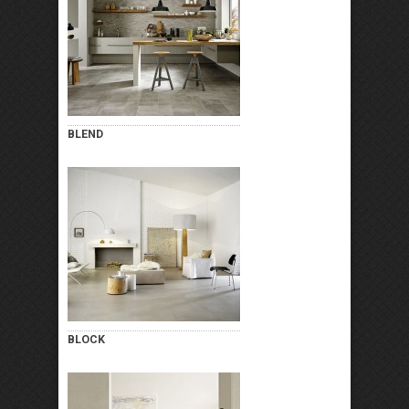
BLEND
BLOCK