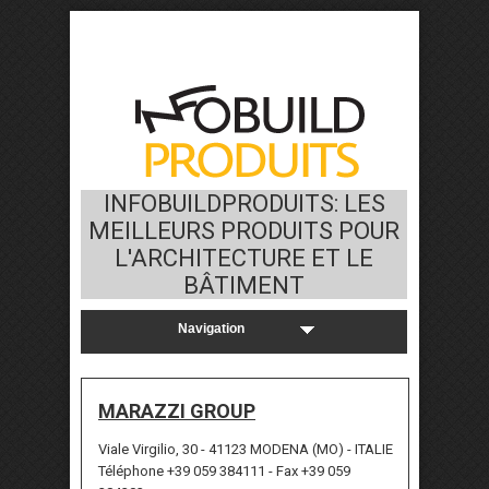
INFOBUILDPRODUITS: LES
MEILLEURS PRODUITS POUR
L'ARCHITECTURE ET LE
BÂTIMENT
MARAZZI GROUP
Viale Virgilio, 30 - 41123 MODENA (MO) - ITALIE
Téléphone +39 059 384111 - Fax +39 059