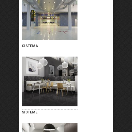
SISTEMA
SISTEME