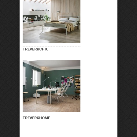
TREVERKCHIC
TREVERKHOME