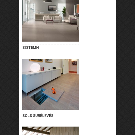
SISTEMN
SOLS SURÉLEVÉS