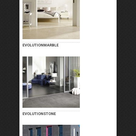
EVOLUTIONMARBLE
EVOLUTIONSTONE