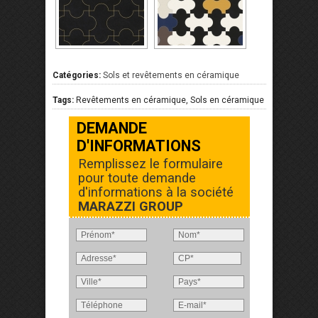
Catégories:
Sols et revêtements en céramique
Tags:
Revêtements en céramique, Sols en céramique
DEMANDE
D'INFORMATIONS
Remplissez le formulaire
pour toute demande
d'informations à la société
MARAZZI GROUP