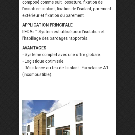
composé comme suit : ossature, fixation de
l’ossature, isolant, fixation de l’isolant, parement
extérieur et fixation du parement.
APPLICATION PRINCIPALE
REDAir™ System est utilisé pour l’isolation et
l’habillage des bardages rapportés.
AVANTAGES
- Système complet avec une offre globale.
- Logistique optimisée.
- Résistance au feu de l’isolant : Euroclasse A1
(incombustible).