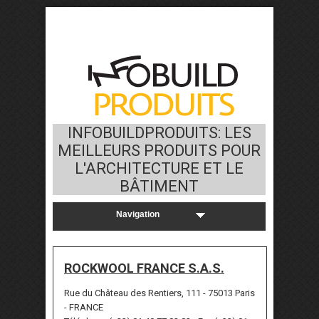
INFOBUILDPRODUITS: LES
MEILLEURS PRODUITS POUR
L'ARCHITECTURE ET LE
BÂTIMENT
ROCKWOOL FRANCE S.A.S.
Rue du Château des Rentiers, 111 - 75013 Paris
- FRANCE