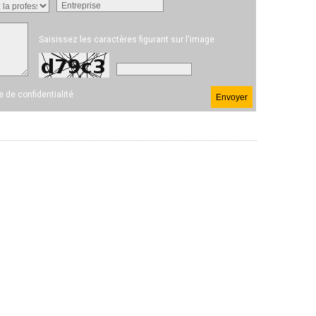
Saisissez les caractères figurant sur l'image
ue de confidentialité