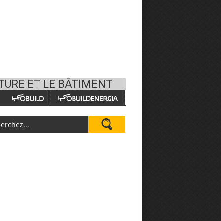
CTURE ET LE BÂTIMENT