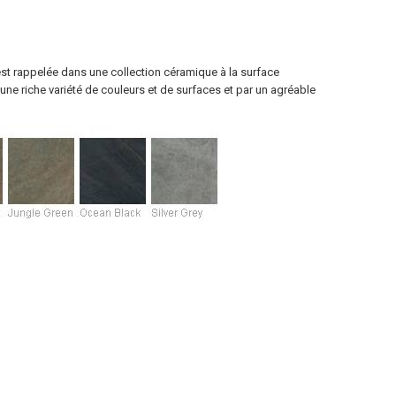
 est rappelée dans une collection céramique à la surface
ar une riche variété de couleurs et de surfaces et par un agréable