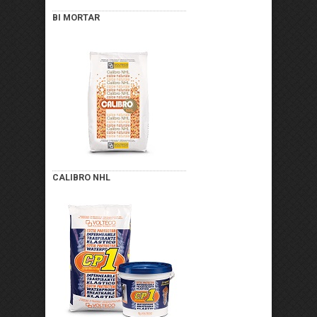
BI MORTAR
CALIBRO NHL