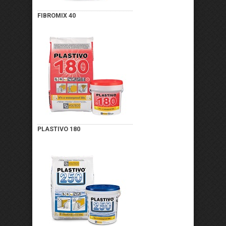
FIBROMIX 40
PLASTIVO 180