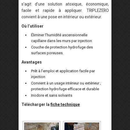
s’agit d’une solution atoxique, économique,
facile et rapide à appliquer. TRIPLEZERO
convient à une pose en intérieur ou extérieur.
Où l’utiliser
Éliminer l’humidité ascensionnelle
capillaire dans les murs par injection
Couche de protection hydrofuge des
surfaces poreuses.
Avantages
Prêt à l’emploi et application facile par
injection
Convient à un usage intérieur ou extérieur ;
protection hydrofuge efficace et durable
Inodore et sans solvants
Télécharger la
fiche technique