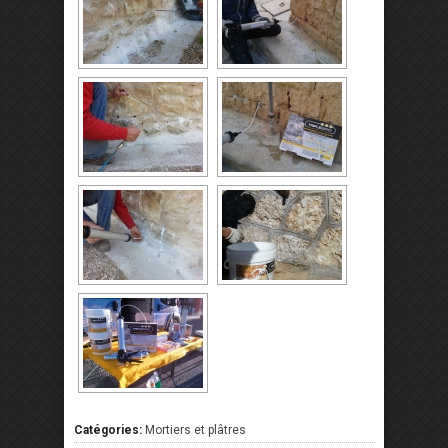
Catégories:
Mortiers et plâtres