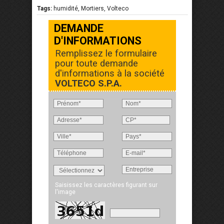
Tags:
humidité, Mortiers, Volteco
DEMANDE
D'INFORMATIONS
Remplissez le formulaire
pour toute demande
d'informations à la société
VOLTECO S.P.A.
Saisissez les caractères figurant sur
l'image