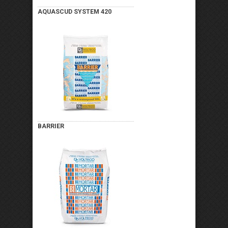
AQUASCUD SYSTEM 420
BARRIER