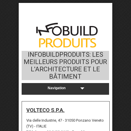
INFOBUILDPRODUITS: LES
MEILLEURS PRODUITS POUR
L'ARCHITECTURE ET LE
BÂTIMENT
VOLTECO S.P.A.
Via delle Industrie, 47 - 31050 Ponzano Veneto
(TV) - ITALIE