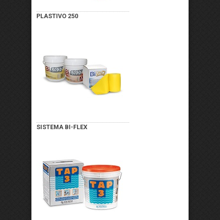
PLASTIVO 250
SISTEMA BI-FLEX