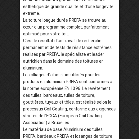
esthétique de grande qualité et d’une longévité
extrême.
La toiture longue durée PREFA se trouve au
cœur d’un programme complet, parfaitement
optimisé pour votre toit.
C’est le résultat d’un travail de recherche
permanent et de tests de résistance extrêmes
réalisés par PREFA, le spécialiste et leader
autrichien dans le domaine des toitures en
aluminium.
Les alliages d´aluminium utilisés pour les
produits en aluminium PREFA sont conformes à
la norme européenne EN 1396. Le revêtement
des tuiles, bardeaux, tuiles de toiture,
gouttières, tuyaux et tôles, est réalisé selon le
processus Coil Coating, conforme aux exigences
strictes de l’ECCA (European Coil Coating
Association) à Bruxelles.
Le matériau de base Aluminium des tuiles
PREFA, bardeaux PREFA et losanges de toiture