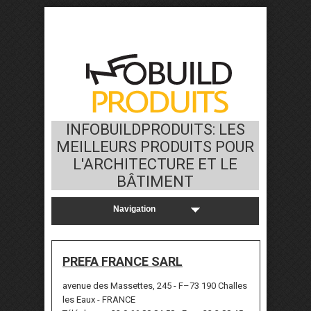
INFOBUILDPRODUITS: LES
MEILLEURS PRODUITS POUR
L'ARCHITECTURE ET LE
BÂTIMENT
PREFA FRANCE SARL
avenue des Massettes, 245 - F–73 190 Challes
les Eaux - FRANCE