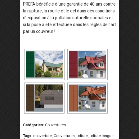
PREFA bénéficie d´une garantie de 40 ans contre
la rupture, la rouille et le gel dans des conditions
d’exposition à la pollution naturelle normales et
si la pose a été effectuée dans les règles de l’art
par un couvreur !
Catégories:
Couvertures
Tags:
couverture, Couvertures, toiture, toiture longue