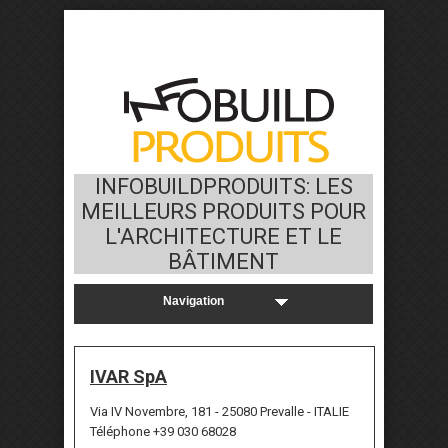
INFOBUILDPRODUITS: LES
MEILLEURS PRODUITS POUR
L'ARCHITECTURE ET LE
BÂTIMENT
IVAR SpA
Via IV Novembre, 181 - 25080 Prevalle - ITALIE
Téléphone +39 030 68028