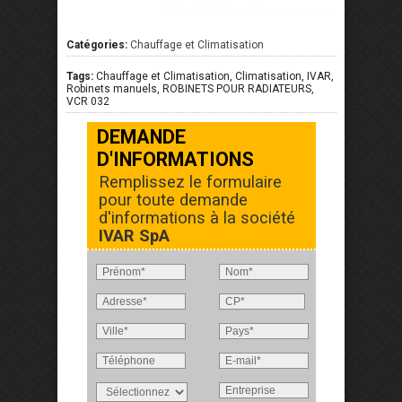
Catégories:
Chauffage et Climatisation
Tags:
Chauffage et Climatisation, Climatisation, IVAR,
Robinets manuels, ROBINETS POUR RADIATEURS,
VCR 032
DEMANDE
D'INFORMATIONS
Remplissez le formulaire
pour toute demande
d'informations à la société
IVAR SpA