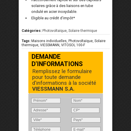
solaires grâce à des liaisons en tube
ondulé en acier inoxydable.
Eligible au crédit d’impôt*
Catégories:
Photovoltaïque
,
Solaire thermique
Tags:
Maisons individuelles, Photovoltaïque, Solaire
thermique, VIESSMANN, VITOSOL 100-F
DEMANDE
D'INFORMATIONS
Remplissez le formulaire
pour toute demande
d'informations à la société
VIESSMANN S.A.