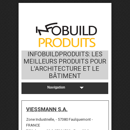
INFOBUILDPRODUITS: LES
MEILLEURS PRODUITS POUR
L'ARCHITECTURE ET LE
BÂTIMENT
VIESSMANN S.A.
Zone Industrielle, - 57380 Faulquemont -
FRANCE