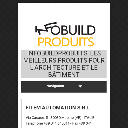
INFOBUILDPRODUITS: LES
MEILLEURS PRODUITS POUR
L'ARCHITECTURE ET LE
BÂTIMENT
FITEM AUTOMATION S.R.L.
Via Cacace, 5 - 30030 Maerne (VE) - ITALIE
Téléphone +39 041 640011 - Fax +39 041