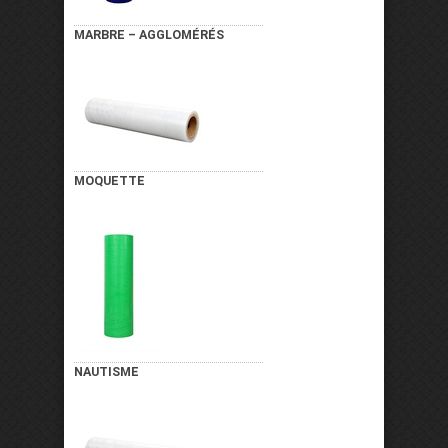
MARBRE – AGGLOMÉRÉS
MOQUETTE
NAUTISME