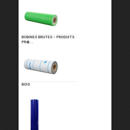
BOBINES BRUTES – PRODUITS
PR�...
BOIS