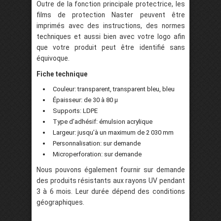
Outre de la fonction principale protectrice, les
films de protection Naster peuvent être
imprimés avec des instructions, des normes
techniques et aussi bien avec votre logo afin
que votre produit peut être identifié sans
équivoque.
Fiche technique
Couleur: transparent, transparent bleu, bleu
Épaisseur: de 30 à 80 µ
Supports: LDPE
Type d’adhésif: émulsion acrylique
Largeur: jusqu’à un maximum de 2 030 mm
Personnalisation: sur demande
Microperforation: sur demande
Nous pouvons également fournir sur demande
des produits résistants aux rayons UV pendant
3 à 6 mois. Leur durée dépend des conditions
géographiques.