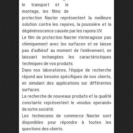
le transport et le
montage, les films de
protection Naster représentent la meilleure
solution contre les rayures, la poussière et la
dégénérescence causée par les rayons UV.
Le film de protection Naster n’interagisse pas
chimiquement avec les surfaces et ne laisse
pas d’adhésif au moment de l’enlèvement, en
laissant inchangées les caractéristiques
techniques de vos produits.
Dans nos laboratoires, l’équipe de recherche
répond aux besoins spécifiques de nos clients,
en simulant des applications sur différentes
surfaces.
La recherche de nouveaux produits et la qualité
constante représentent le «modus operandi»
de notre société.
Les techniciens de commerce Naster sont
disponibles pour répondre à toutes les
questions des clients.