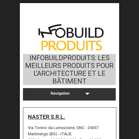
INFOBUILDPRODUITS: LES
MEILLEURS PRODUITS POUR
L'ARCHITECTURE ET LE
BÂTIMENT
NASTER S.R.L.
Via Tonino da Lumezzane, SNC - 24057
Martinengo (BG) - ITALIE