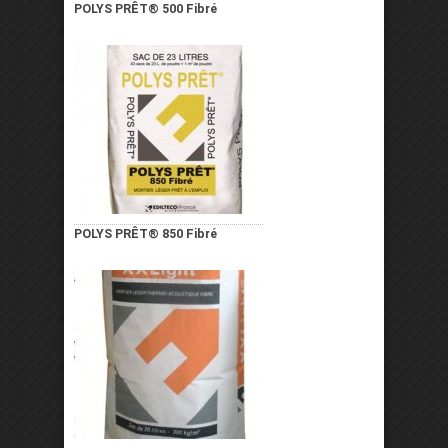
POLYS PRÊT® 500 Fibré
POLYS PRÊT® 850 Fibré