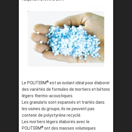
®
Le POLITERM
est un isolant idéal pour élaborer
des variétés de formules de mortiers et bétons
légers thermo-acoustiques.
Les granulats sont expansés et traités dans
les usines du groupe, ils ne peuvent pas
contenir de polystyrène recyclé.
Les mortiers légers élaborés avec le
®
POLITERM
ont des masses volumiques