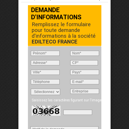
DEMANDE
D'INFORMATIONS
Remplissez le formulaire
pour toute demande
d'informations à la société
EDILTECO FRANCE
Saisissez les caractères figurant sur l'image