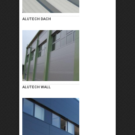
ALUTECH DACH
ALUTECH WALL