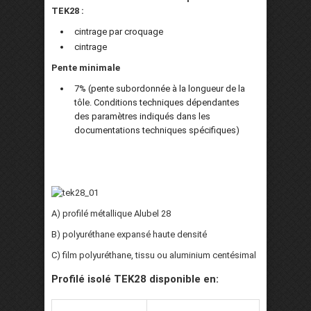
TEK28 :
cintrage par croquage
cintrage
Pente minimale
7% (pente subordonnée à la longueur de la
tôle. Conditions techniques dépendantes
des paramètres indiqués dans les
documentations techniques spécifiques)
A) profilé métallique Alubel 28
B) polyuréthane expansé haute densité
C) film polyuréthane, tissu ou aluminium centésimal
Profilé isolé TEK28 disponible en: