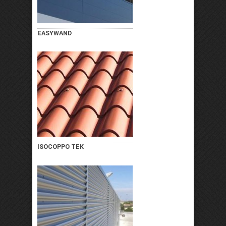
EASYWAND
ISOCOPPO TEK