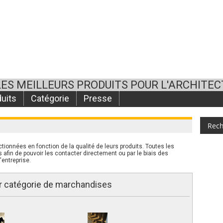
LES MEILLEURS PRODUITS POUR L'ARCHITE
uits
Catégorie
Presse
tionnées en fonction de la qualité de leurs produits. Toutes les
afin de pouvoir les contacter directement ou par le biais des
'entreprise.
r catégorie de marchandises