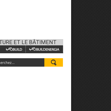
CTURE ET LE BÂTIMENT