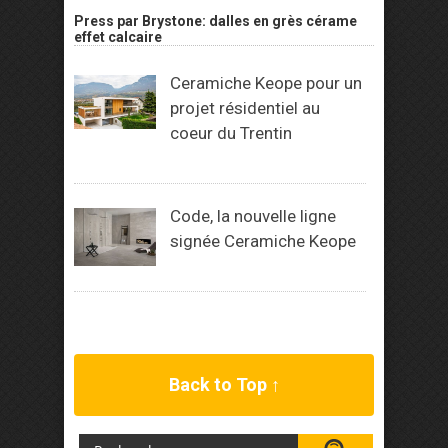
Press par Brystone: dalles en grès cérame
effet calcaire
Ceramiche Keope pour un
projet résidentiel au
coeur du Trentin
Code, la nouvelle ligne
signée Ceramiche Keope
Back to Top ↑