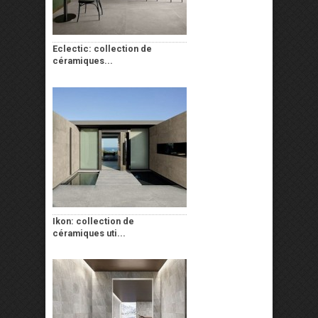
Eclectic: collection de
céramiques...
Ikon: collection de
céramiques uti...