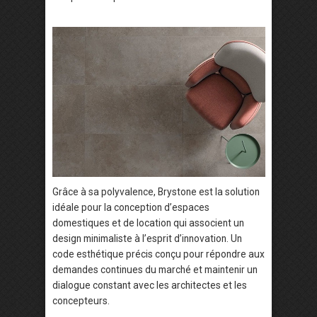
Grâce à sa polyvalence, Brystone est la solution
idéale pour la conception d’espaces
domestiques et de location qui associent un
design minimaliste à l’esprit d’innovation. Un
code esthétique précis conçu pour répondre aux
demandes continues du marché et maintenir un
dialogue constant avec les architectes et les
concepteurs.