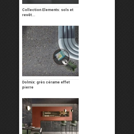
Collection Elements: sols et
revêt...
Dolmix: grès cérame effet
pierre