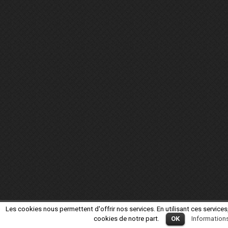
Les cookies nous permettent d'offrir nos services. En utilisant ces services,
cookies de notre part.
OK
Information