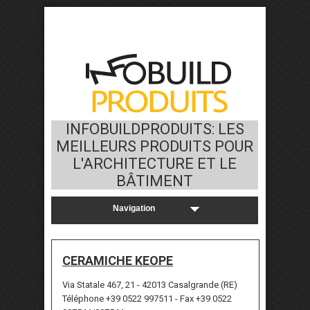
INFOBUILDPRODUITS: LES
MEILLEURS PRODUITS POUR
L'ARCHITECTURE ET LE
BÂTIMENT
CERAMICHE KEOPE
Via Statale 467, 21 - 42013 Casalgrande (RE)
Téléphone +39 0522 997511 - Fax +39 0522