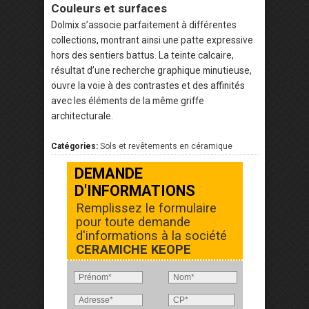
Couleurs et surfaces
Dolmix s’associe parfaitement à différentes
collections, montrant ainsi une patte expressive
hors des sentiers battus. La teinte calcaire,
résultat d’une recherche graphique minutieuse,
ouvre la voie à des contrastes et des affinités
avec les éléments de la même griffe
architecturale.
Catégories:
Sols et revêtements en céramique
DEMANDE
D'INFORMATIONS
Remplissez le formulaire
pour toute demande
d'informations à la société
CERAMICHE KEOPE