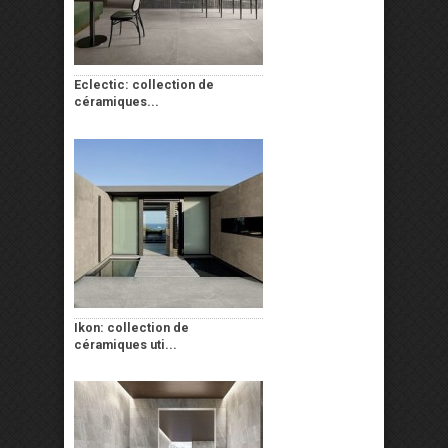
Eclectic: collection de
céramiques...
Ikon: collection de
céramiques uti...