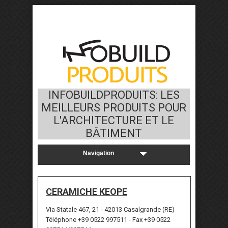
INFOBUILDPRODUITS: LES
MEILLEURS PRODUITS POUR
L'ARCHITECTURE ET LE
BÂTIMENT
CERAMICHE KEOPE
Via Statale 467, 21 - 42013 Casalgrande (RE)
Téléphone +39 0522 997511 - Fax +39 0522