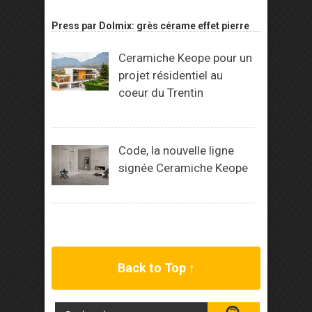
Press par Dolmix: grès cérame effet pierre
Ceramiche Keope pour un
projet résidentiel au
coeur du Trentin
Code, la nouvelle ligne
signée Ceramiche Keope
Back to Top ↑