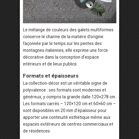
Le mélange de couleurs des galets multiformes
conserve le charme de la matière d’origine:
façonnée par le temps sur les pentes des
montagnes italiennes, elle exprime une force
décorative dans la conception d’espace
intérieurs et de lieux publics.
Formats et épaisseurs
La collection-décor est un véritable signe de
polyvalence : ses formats sont modernes et
généreux, y compris la grande dalle 120×278 cm.
Les formats carrés – 120×120 cm et 60×60 cm –
sont disponibles en 20 mm d’épaisseur pour
apporter une continuité esthétique même aux
espaces extérieurs de centres commerciaux et
de résidences.