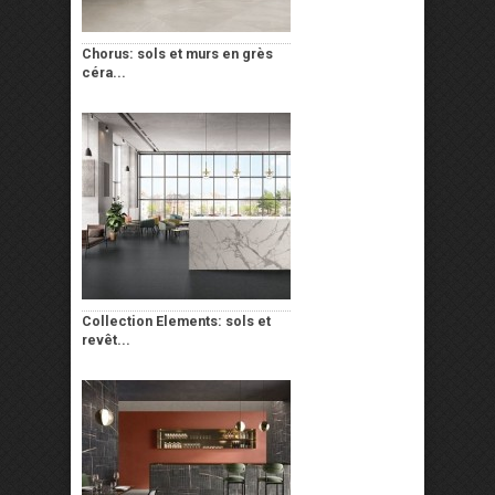
Chorus: sols et murs en grès
céra...
Collection Elements: sols et
revêt...