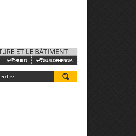
TURE ET LE BÂTIMENT