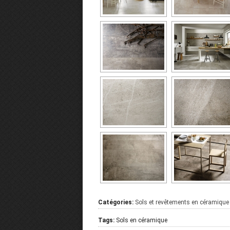
Catégories:
Sols et revêtements en céramique
Tags:
Sols en céramique