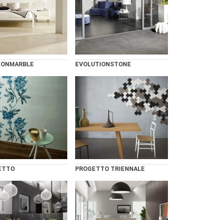
IONMARBLE
EVOLUTIONSTONE
ETTO
PROGETTO TRIENNALE