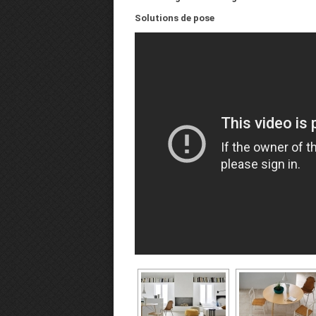
Solutions de pose