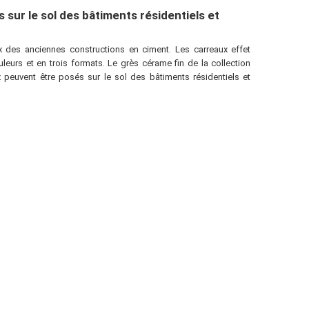
sur le sol des bâtiments résidentiels et
ux des anciennes constructions en ciment. Les carreaux effet
leurs et en trois formats. Le grès cérame fin de la collection
 peuvent être posés sur le sol des bâtiments résidentiels et