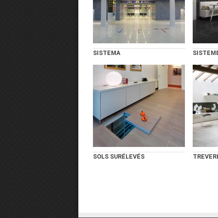
SISTEMA
SISTEM
SOLS SURÉLEVÉS
TREVER