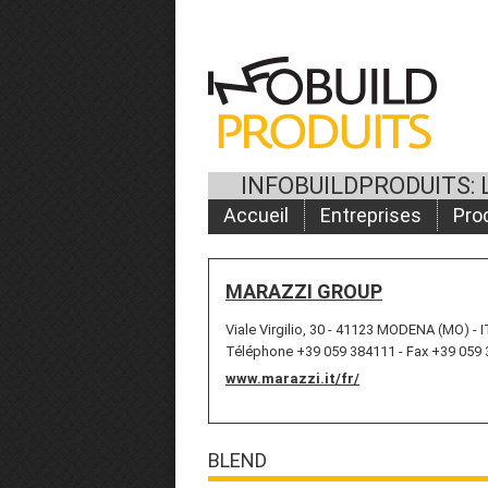
INFOBUILDPRODUITS: 
Accueil
Entreprises
Pro
MARAZZI GROUP
Viale Virgilio, 30 - 41123 MODENA (MO) - 
Téléphone +39 059 384111 - Fax +39 059
www.marazzi.it/fr/
BLEND