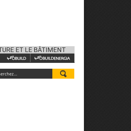
TURE ET LE BÂTIMENT