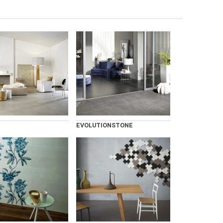
EVOLUTIONSTONE