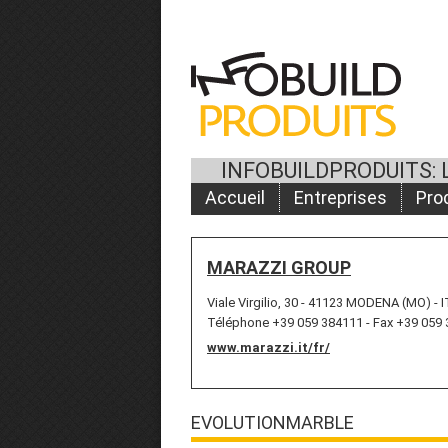
INFOBUILDPRODUITS: 
Accueil
Entreprises
Pro
MARAZZI GROUP
Viale Virgilio, 30 - 41123 MODENA (MO) - 
Téléphone +39 059 384111 - Fax +39 059
www.marazzi.it/fr/
EVOLUTIONMARBLE