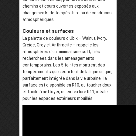
chemins et cours ouvertes exposés aux
changements de température ou de conditions
atmosphériques.
Couleurs et surfaces
La palette de couleurs d’Ubik – Walnut, Ivory,
Greige, Grey et Anthracite – rappelle les
atmosphères d’un minimalisme soft, très
recherchées dans les aménagements
contemporains. Les 5 teintes montrent des
tempéraments qui s’écartent de la ligne unique,
parfaitement intégrée dans la vie urbaine : la
surface est disponible en R10, au toucher doux
et facile à nettoyer, ou en texture R11, idéale
pour les espaces extérieurs mouillés.