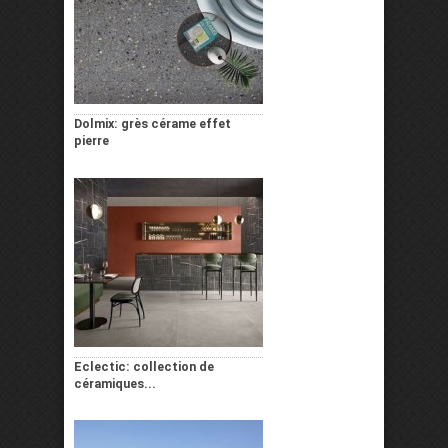
Dolmix: grès cérame effet
pierre
Eclectic: collection de
céramiques...