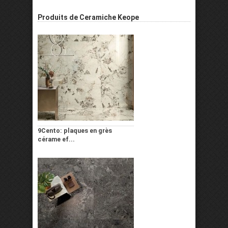
Produits de Ceramiche Keope
9Cento: plaques en grès
cérame ef...