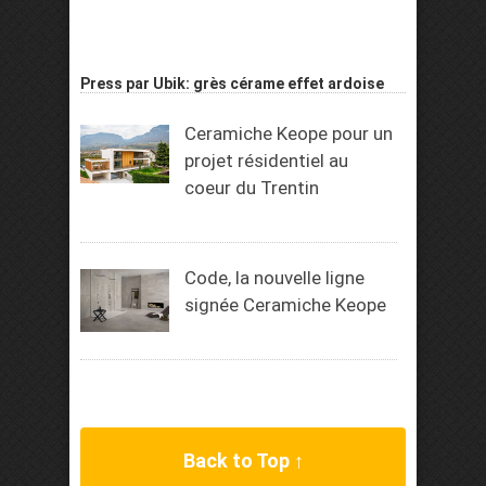
Press par Ubik: grès cérame effet ardoise
Ceramiche Keope pour un
projet résidentiel au
coeur du Trentin
Code, la nouvelle ligne
signée Ceramiche Keope
Back to Top ↑