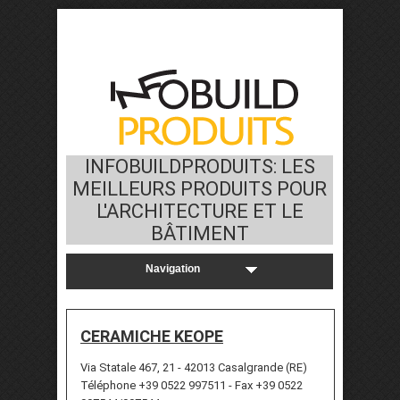
INFOBUILDPRODUITS: LES
MEILLEURS PRODUITS POUR
L'ARCHITECTURE ET LE
BÂTIMENT
CERAMICHE KEOPE
Via Statale 467, 21 - 42013 Casalgrande (RE)
Téléphone +39 0522 997511 - Fax +39 0522