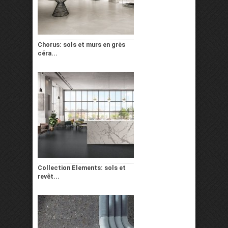
Chorus: sols et murs en grès
céra...
Collection Elements: sols et
revêt...