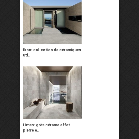
Ikon: collection de céramiques
uti...
Limes: grès cérame effet
pierre e...