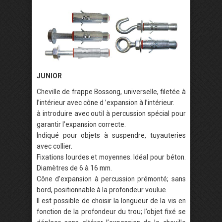
JUNIOR
Cheville de frappe Bossong, universelle, filetée à
l’intérieur avec cône d ’expansion à l’intérieur.
à introduire avec outil à percussion spécial pour
garantir l’expansion correcte.
Indiqué pour objets à suspendre, tuyauteries
avec collier.
Fixations lourdes et moyennes. Idéal pour béton.
Diamètres de 6 à 16 mm.
Cône d’expansion à percussion prémonté; sans
bord, positionnable à la profondeur voulue.
Il est possible de choisir la longueur de la vis en
fonction de la profondeur du trou; l’objet fixé se