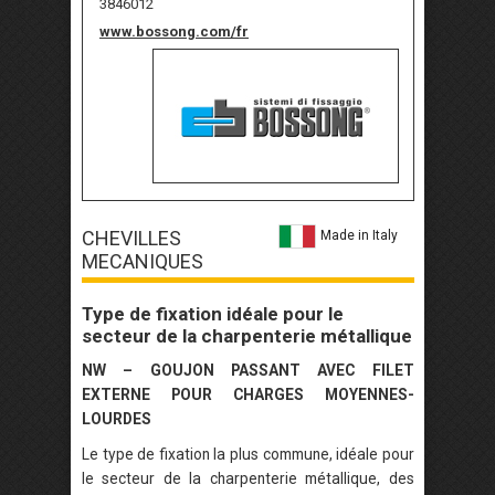
3846012
www.bossong.com/fr
CHEVILLES
Made in Italy
MECANIQUES
Type de fixation idéale pour le
secteur de la charpenterie métallique
NW – GOUJON PASSANT AVEC FILET
EXTERNE POUR CHARGES MOYENNES-
LOURDES
Le type de fixation la plus commune, idéale pour
le secteur de la charpenterie métallique, des