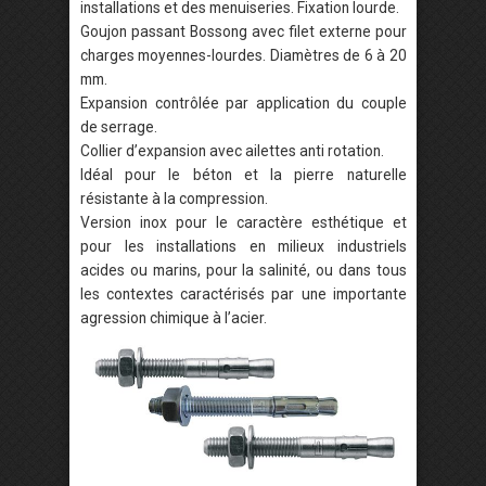
installations et des menuiseries. Fixation lourde.
Goujon passant Bossong avec filet externe pour
charges moyennes-lourdes. Diamètres de 6 à 20
mm.
Expansion contrôlée par application du couple
de serrage.
Collier d’expansion avec ailettes anti rotation.
Idéal pour le béton et la pierre naturelle
résistante à la compression.
Version inox pour le caractère esthétique et
pour les installations en milieux industriels
acides ou marins, pour la salinité, ou dans tous
les contextes caractérisés par une importante
agression chimique à l’acier.