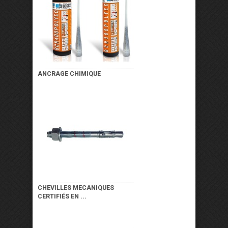
ANCRAGE CHIMIQUE
CHEVILLES MECANIQUES
CERTIFIÉS EN ...