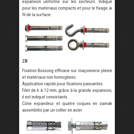
expansion uniforme sur les secteurs. Indiqué
pour les matériaux compacts et pour le fixage ai
fil de la surface.
ZB
Fixation Bossong efficace sur maçonnerie pleine
et matériaux non homogènes.
Application rapide pour fixations passantes.
Filet de 6 à 12 mm; grâce à la grande expansion,
il est indiqué consistants.
Cône expandeur et quatre coques en zamak
assemblés par un collier en acier.