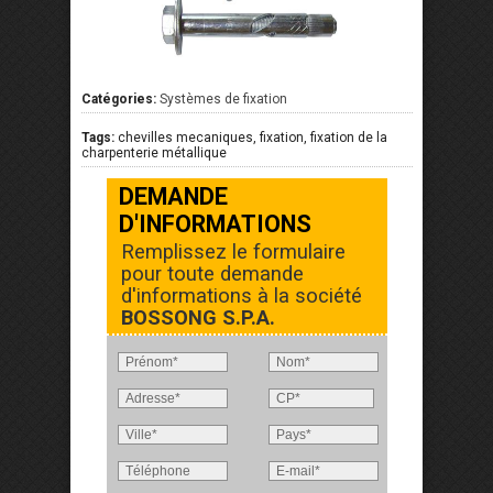
Catégories:
Systèmes de fixation
Tags:
chevilles mecaniques, fixation, fixation de la
charpenterie métallique
DEMANDE
D'INFORMATIONS
Remplissez le formulaire
pour toute demande
d'informations à la société
BOSSONG S.P.A.