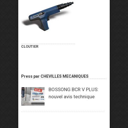
CLOUTIER
Press par CHEVILLES MECANIQUES
BOSSONG BCR V PLUS:
nouvel avis technique