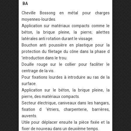
BA
Cheville Bossong en métal pour charges
moyennes-lourdes.
Application sur matériaux compacts comme le
béton, la brique pleine, la pierre; ailettes
latérales anti rotation durant le vissage.
Bouchon anti poussière en plastique pour la
protection du filetage du cône dans la phase d
’introduction dans le trou.
Douille rouge sur le collier pour faciliter le
centrage de la vis.
Pour fixations lourdes à introduire au ras de la
surface.
Application sur le béton, la brique pleine, la
pierre, des matériaux compacts.
Secteur électrique, caniveaux dans les hangars,
fixation d ’étriers, charpenterie, barrières,
auvents.
Utile pour déplacer ensuite la pièce fixée et la
fixer de nouveau dans un deuxième temps.