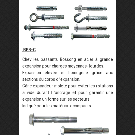
BPB-C
Chevilles passants Bossong en acier à grande
expansion pour charges moyennes- lourdes.
Expansion élevée et homogène grâce aux
sections du corps d ’expansion.
Cône expandeur moleté pour éviter les rotations
à vide durant l ’ancrage et pour garantir une
expansion uniforme sur les secteurs.
Indiqué pour les matériaux compacts.