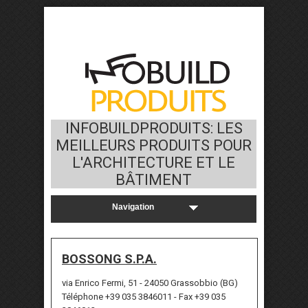
INFOBUILDPRODUITS: LES
MEILLEURS PRODUITS POUR
L'ARCHITECTURE ET LE
BÂTIMENT
BOSSONG S.P.A.
via Enrico Fermi, 51 - 24050 Grassobbio (BG)
Téléphone +39 035 3846011 - Fax +39 035