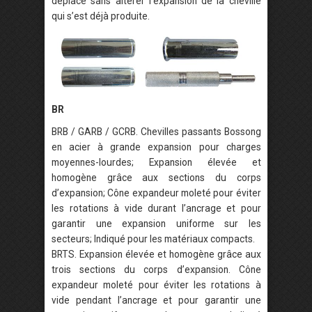
déplace sans altérer l’expansion de la cheville
qui s’est déjà produite.
BR
BRB / GARB / GCRB. Chevilles passants Bossong
en acier à grande expansion pour charges
moyennes-lourdes; Expansion élevée et
homogène grâce aux sections du corps
d’expansion; Cône expandeur moleté pour éviter
les rotations à vide durant l’ancrage et pour
garantir une expansion uniforme sur les
secteurs; Indiqué pour les matériaux compacts.
BRTS. Expansion élevée et homogène grâce aux
trois sections du corps d’expansion. Cône
expandeur moleté pour éviter les rotations à
vide pendant l’ancrage et pour garantir une