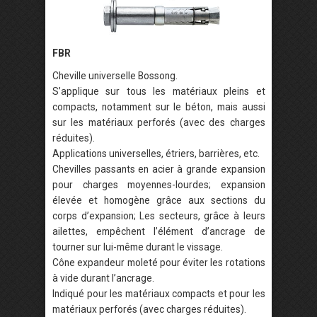
FBR
Cheville universelle Bossong.
S’applique sur tous les matériaux pleins et
compacts, notamment sur le béton, mais aussi
sur les matériaux perforés (avec des charges
réduites).
Applications universelles, étriers, barrières, etc.
Chevilles passants en acier à grande expansion
pour charges moyennes-lourdes; expansion
élevée et homogène grâce aux sections du
corps d’expansion; Les secteurs, grâce à leurs
ailettes, empêchent l’élément d’ancrage de
tourner sur lui-même durant le vissage.
Cône expandeur moleté pour éviter les rotations
à vide durant l’ancrage.
Indiqué pour les matériaux compacts et pour les
matériaux perforés (avec charges réduites).