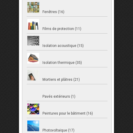
Fenêtres (16)
Films de protection (11)
Isolation acoustique (15)
Isolation thermique (35)
Mortiers et plâtres (21)
Pavés extérieurs (1)
Peintures pour le bâtiment (16)
Photovoltaïque (17)