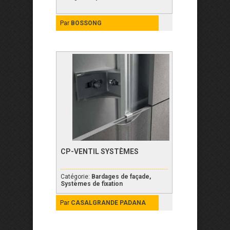
Par
BOSSONG
CP-VENTIL SYSTÈMES
Catégorie:
Bardages de façade
,
Systèmes de fixation
Par
CASALGRANDE PADANA