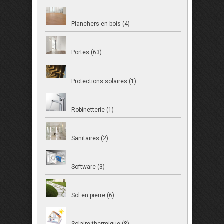
Planchers en bois (4)
Portes (63)
Protections solaires (1)
Robinetterie (1)
Sanitaires (2)
Software (3)
Sol en pierre (6)