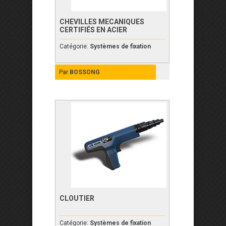
CHEVILLES MECANIQUES
CERTIFIÉS EN ACIER
Catégorie:
Systèmes de fixation
Par
BOSSONG
CLOUTIER
Catégorie:
Systèmes de fixation