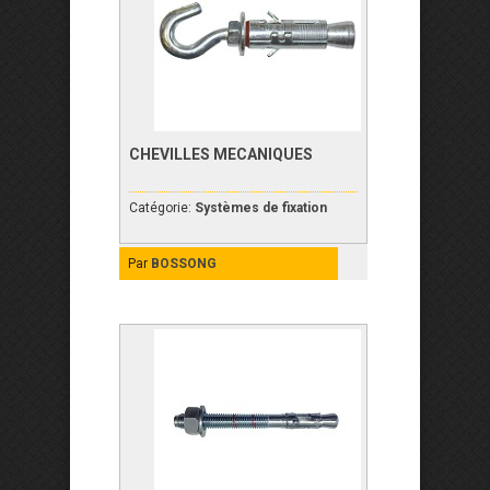
CHEVILLES MECANIQUES
Catégorie:
Systèmes de fixation
Par
BOSSONG