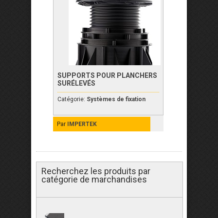
SUPPORTS POUR PLANCHERS
SURÉLEVÉS
Catégorie:
Systèmes de fixation
Par
IMPERTEK
Recherchez les produits par
catégorie de marchandises