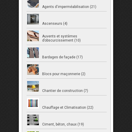
Agents d'imperméabilisation (21)
Ascenseurs (4)
Auvents et systèmes
d’obscurcissement (10)
Bardages de façade (17)
Blocs pour maçonnerie (2)
Chantier de construction (7)
Chauffage et Climatisation (22)
Ciment, béton, chaux (19)