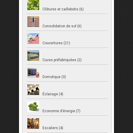
Clôtures et caillebotis (6)
Consolidation de sol (6)
Couvertures (21)
Cuves préfabriquées (2)
Domotique (3)
Éclairage (4)
Economie d’énergie (7)
Escaliers (4)