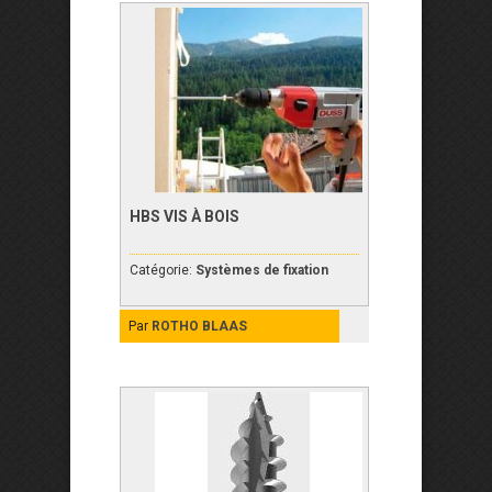
HBS VIS À BOIS
Catégorie:
Systèmes de fixation
Par
ROTHO BLAAS