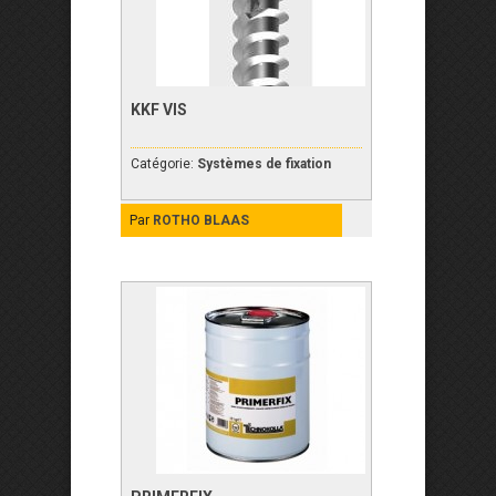
KKF VIS
Catégorie:
Systèmes de fixation
Par
ROTHO BLAAS