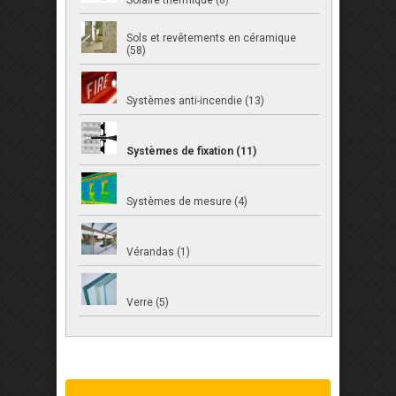
Solaire thermique (8)
Sols et revêtements en céramique
(58)
Systèmes anti-incendie (13)
Systèmes de fixation (11)
Systèmes de mesure (4)
Vérandas (1)
Verre (5)