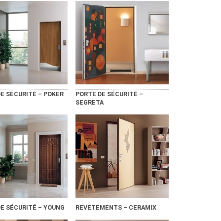
E SÉCURITÉ – POKER
PORTE DE SÉCURITÉ –
SEGRETA
E SÉCURITÉ – YOUNG
REVETEMENTS – CERAMIX