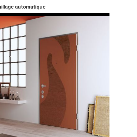
uillage automatique