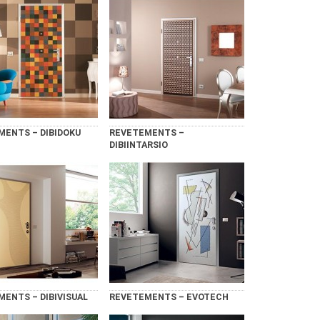
MENTS – DIBIDOKU
REVETEMENTS –
DIBIINTARSIO
ENTS – DIBIVISUAL
REVETEMENTS – EVOTECH