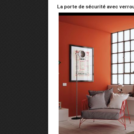
La porte de sécurité avec verro