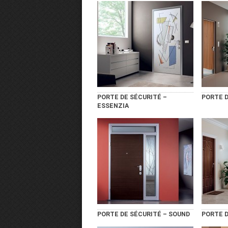
PORTE DE SÉCURITÉ –
PORTE D
ESSENZIA
PORTE DE SÉCURITÉ – SOUND
PORTE D