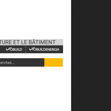
TURE ET LE BÂTIMENT