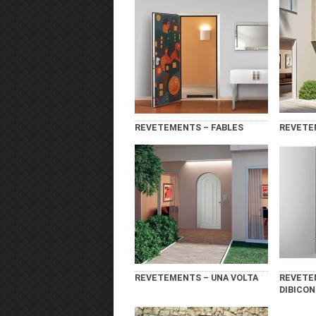
REVETEMENTS – FABLES
REVETE
REVETEMENTS – UNA VOLTA
REVETE
DIBICO