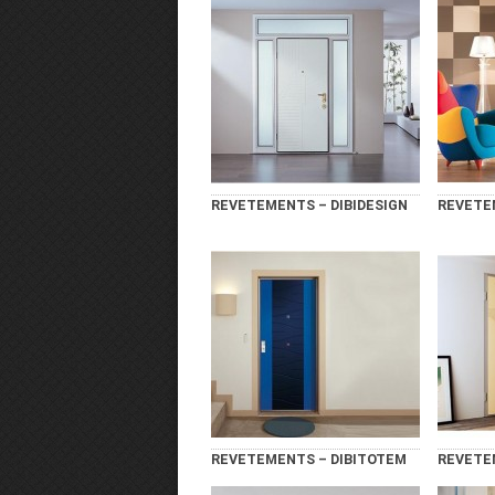
REVETEMENTS – DIBIDESIGN
REVETE
REVETEMENTS – DIBITOTEM
REVETEM