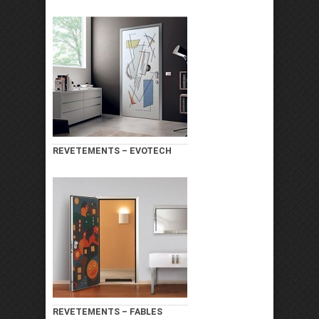
REVETEMENTS – EVOTECH
REVETEMENTS – FABLES