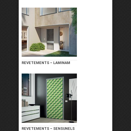
REVETEMENTS – LAMINAM
REVETEMENTS – SENSUNELS