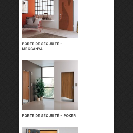
PORTE DE SÉCURITÉ –
MECCANYA
PORTE DE SÉCURITÉ – POKER