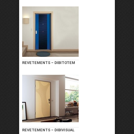
REVETEMENTS – DIBITOTEM
REVETEMENTS – DIBIVISUAL