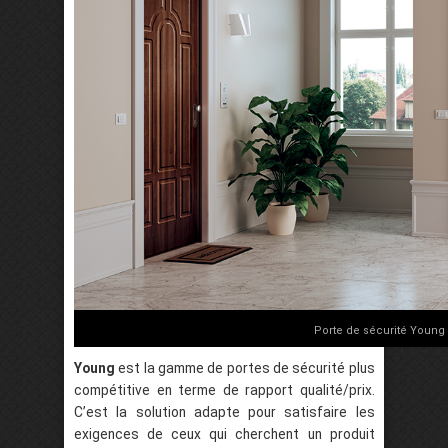
Porte de sécurité Young
Young
est la gamme de portes de sécurité plus
compétitive en terme de rapport qualité/prix.
C’est la solution adapte pour satisfaire les
exigences de ceux qui cherchent un produit