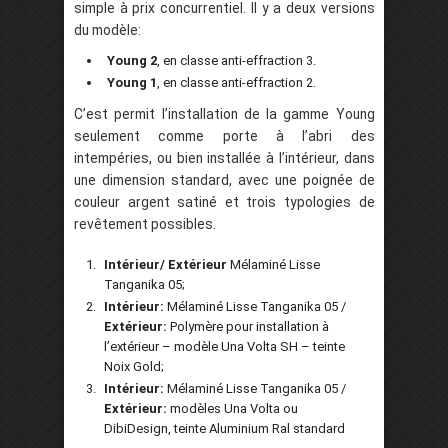
simple à prix concurrentiel. Il y a deux versions
du modèle:
Young 2
, en classe anti-effraction 3.
Young 1
, en classe anti-effraction 2.
C’est permit l’installation de la gamme Young
seulement comme porte à l’abri des
intempéries, ou bien installée à l’intérieur, dans
une dimension standard, avec une poignée de
couleur argent satiné et trois typologies de
revêtement possibles.
Intérieur/ Extérieur
Mélaminé Lisse
Tanganika 05;
Intérieur:
Mélaminé Lisse Tanganika 05 /
Extérieur:
Polymère pour installation à
l’extérieur – modèle Una Volta SH – teinte
Noix Gold;
Intérieur:
Mélaminé Lisse Tanganika 05 /
Extérieur:
modèles Una Volta ou
DibiDesign, teinte Aluminium Ral standard