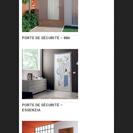
PORTE DE SÉCURITÉ – 884
PORTE DE SÉCURITÉ –
ESSENZIA