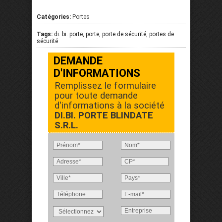
Catégories:
Portes
Tags:
di. bi. porte, porte, porte de sécurité, portes de
sécurité
DEMANDE
D'INFORMATIONS
Remplissez le formulaire
pour toute demande
d'informations à la société
DI.BI. PORTE BLINDATE
S.R.L.