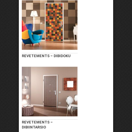
REVETEMENTS – DIBIDOKU
REVETEMENTS –
DIBIINTARSIO