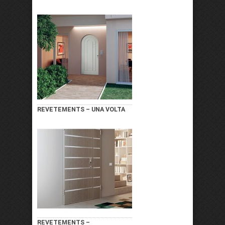
REVETEMENTS – UNA VOLTA
REVETEMENTS –