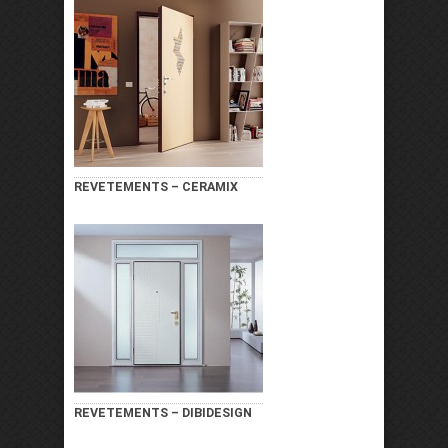
REVETEMENTS – CERAMIX
REVETEMENTS – DIBIDESIGN