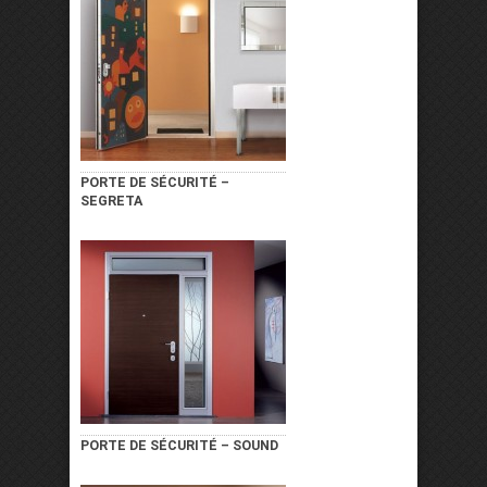
PORTE DE SÉCURITÉ –
SEGRETA
PORTE DE SÉCURITÉ – SOUND