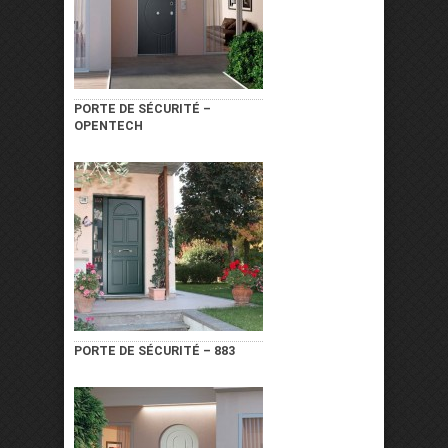
PORTE DE SÉCURITÉ –
OPENTECH
PORTE DE SÉCURITÉ – 883