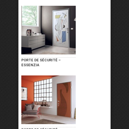
PORTE DE SÉCURITÉ –
ESSENZIA