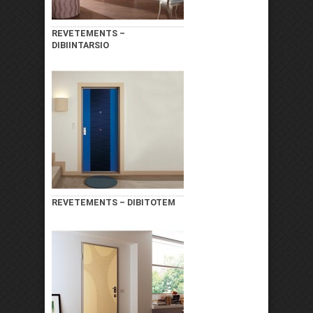
REVETEMENTS –
DIBIINTARSIO
REVETEMENTS – DIBITOTEM