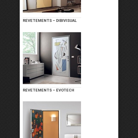
REVETEMENTS – DIBIVISUAL
REVETEMENTS – EVOTECH