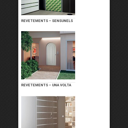
REVETEMENTS – SENSUNELS
REVETEMENTS – UNA VOLTA