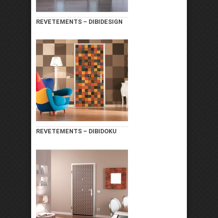
REVETEMENTS – DIBIDESIGN
REVETEMENTS – DIBIDOKU