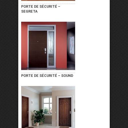
PORTE DE SÉCURITÉ –
SEGRETA
PORTE DE SÉCURITÉ – SOUND