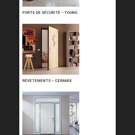
PORTE DE SÉCURITÉ – YOUNG
REVETEMENTS – CERAMIX