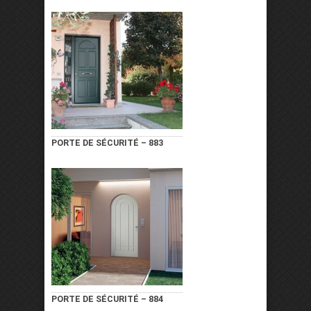
PORTE DE SÉCURITÉ – 883
PORTE DE SÉCURITÉ – 884