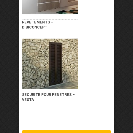
REVETEMENTS –
DIBICONCEPT
SECURITE POUR FENETRES –
VESTA