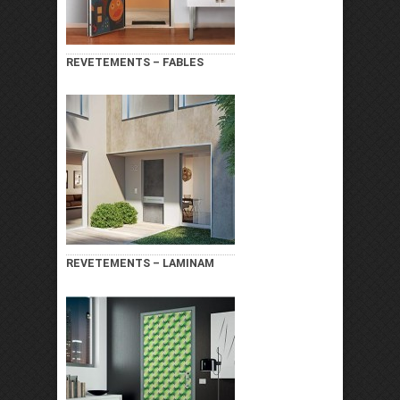
REVETEMENTS – FABLES
REVETEMENTS – LAMINAM