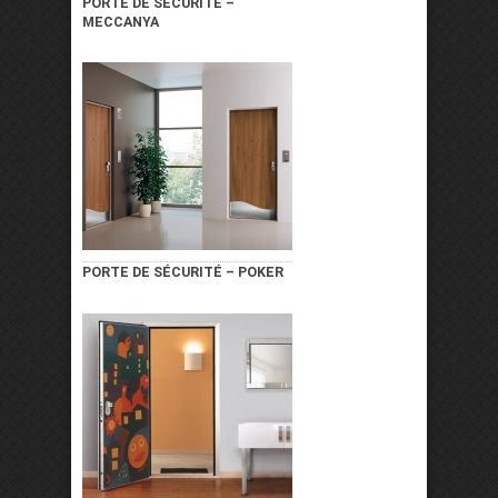
PORTE DE SÉCURITÉ –
MECCANYA
PORTE DE SÉCURITÉ – POKER