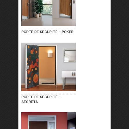
PORTE DE SÉCURITÉ – POKER
PORTE DE SÉCURITÉ –
SEGRETA