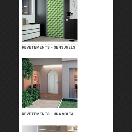
REVETEMENTS – SENSUNELS
REVETEMENTS – UNA VOLTA