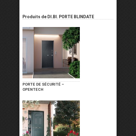
Produits de DI.BI. PORTE BLINDATE
PORTE DE SÉCURITÉ –
OPENTECH