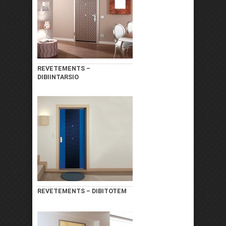
REVETEMENTS –
DIBIINTARSIO
REVETEMENTS – DIBITOTEM