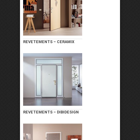
REVETEMENTS – CERAMIX
REVETEMENTS – DIBIDESIGN