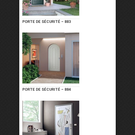
PORTE DE SÉCURITÉ – 883
PORTE DE SÉCURITÉ – 884