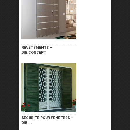
REVETEMENTS –
DIBICONCEPT
SECURITE POUR FENETRES –
DIBI...