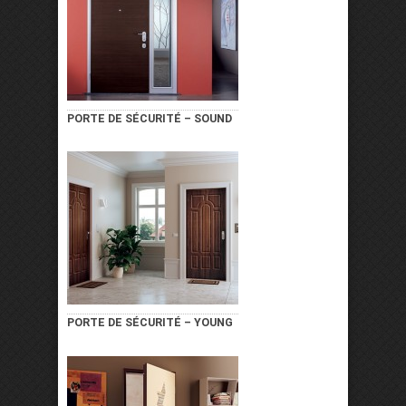
PORTE DE SÉCURITÉ – SOUND
PORTE DE SÉCURITÉ – YOUNG