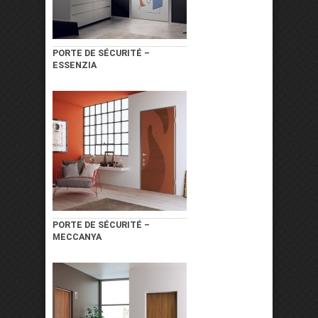
PORTE DE SÉCURITÉ –
ESSENZIA
PORTE DE SÉCURITÉ –
MECCANYA