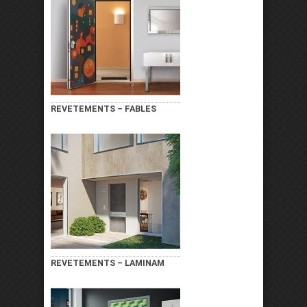
REVETEMENTS – FABLES
REVETEMENTS – LAMINAM