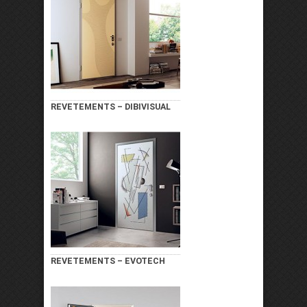
REVETEMENTS – DIBIVISUAL
REVETEMENTS – EVOTECH